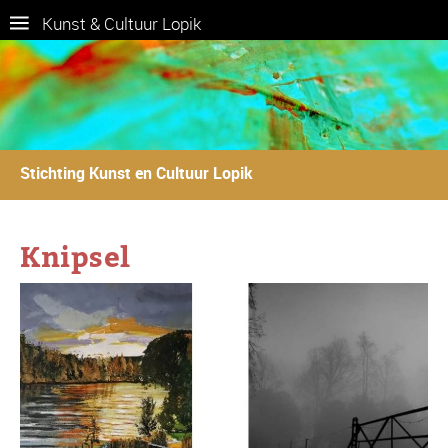
Kunst & Cultuur Lopik
Stichting Kunst en Cultuur Lopik
Knipsel