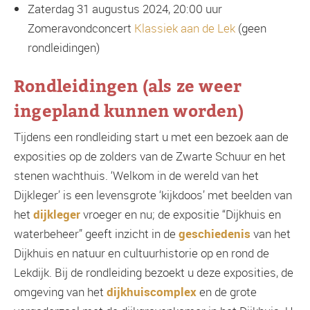
Zaterdag 31 augustus 2024, 20:00 uur
Zomeravondconcert
Klassiek aan de Lek
(geen
rondleidingen)
Rondleidingen (als ze weer
ingepland kunnen worden)
Tijdens een rondleiding start u met een bezoek aan de
exposities op de zolders van de Zwarte Schuur en het
stenen wachthuis. ‘Welkom in de wereld van het
Dijkleger’ is een levensgrote ‘kijkdoos’ met beelden van
het
dijkleger
vroeger en nu; de expositie “Dijkhuis en
waterbeheer” geeft inzicht in de
geschiedenis
van het
Dijkhuis en natuur en cultuurhistorie op en rond de
Lekdijk. Bij de rondleiding bezoekt u deze exposities, de
omgeving van het
dijkhuiscomplex
en de grote