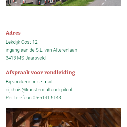
Adres
Lekdijk Oost 12
ingang aan de S.L. van Alterenlaan
3413 MS Jaarsveld
Afspraak voor rondleiding
Bij voorkeur per e-mail
dijkhuis@kunstencultuurlopik.nl
Per telefoon 06-5141 5143