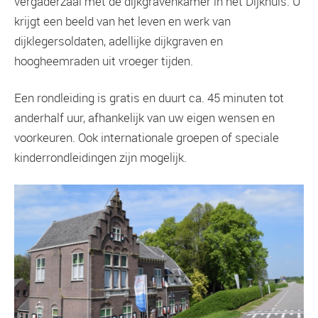
vergaderzaal met de dijkgravenkamer in het Dijkhuis. U
krijgt een beeld van het leven en werk van
dijklegersoldaten, adellijke dijkgraven en
hoogheemraden uit vroeger tijden.
Een rondleiding is gratis en duurt ca. 45 minuten tot
anderhalf uur, afhankelijk van uw eigen wensen en
voorkeuren. Ook internationale groepen of speciale
kinderrondleidingen zijn mogelijk.