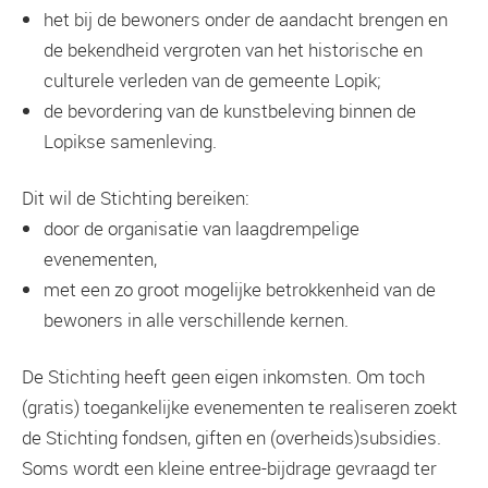
het bij de bewoners onder de aandacht brengen en
de bekendheid vergroten van het historische en
culturele verleden van de gemeente Lopik;
de bevordering van de kunstbeleving binnen de
Lopikse samenleving.
Dit wil de Stichting bereiken:
door de organisatie van laagdrempelige
evenementen,
met een zo groot mogelijke betrokkenheid van de
bewoners in alle verschillende kernen.
De Stichting heeft geen eigen inkomsten. Om toch
(gratis) toegankelijke evenementen te realiseren zoekt
de Stichting fondsen, giften en (overheids)subsidies.
Soms wordt een kleine entree-bijdrage gevraagd ter