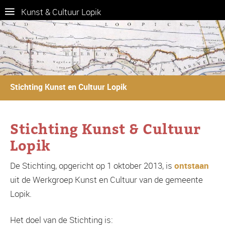
Kunst & Cultuur Lopik
Stichting Kunst en Cultuur Lopik
Stichting Kunst & Cultuur
Lopik
De Stichting, opgericht op 1 oktober 2013, is
ontstaan
uit de Werkgroep Kunst en Cultuur van de gemeente
Lopik.
Het doel van de Stichting is: