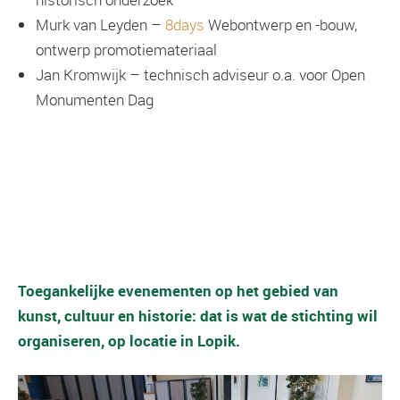
Murk van Leyden –
8days
Webontwerp en -bouw,
ontwerp promotiemateriaal
Jan Kromwijk – technisch adviseur o.a. voor Open
Monumenten Dag
Toegankelijke evenementen op het gebied van
kunst, cultuur en historie: dat is wat de stichting wil
organiseren, op locatie in Lopik.