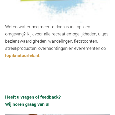
Weten wat er nog meer te doen is in Lopik en
omgeving? Kijk voor alle recreatiemogelijkheden, uitjes,
bezienswaardigheden, wandelingen, fietstochten,
streekproducten, overnachtingen en evenementen op
lopiknatuurlek.nl.
Heeft u vragen of feedback?
Wij horen graag van u!