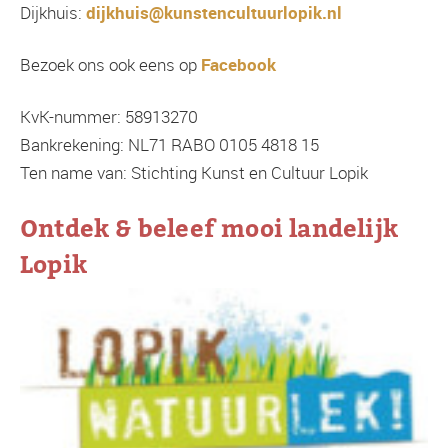
Dijkhuis:
dijkhuis@kunstencultuurlopik.nl
Bezoek ons ook eens op
Facebook
KvK-nummer: 58913270
Bankrekening: NL71 RABO 0105 4818 15
Ten name van: Stichting Kunst en Cultuur Lopik
Ontdek & beleef mooi landelijk
Lopik