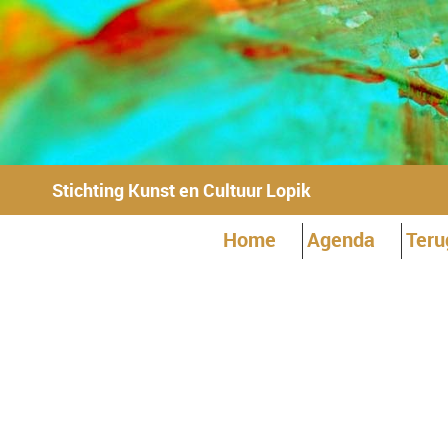
Stichting Kunst en Cultuur Lopik
Home
Agenda
Teru