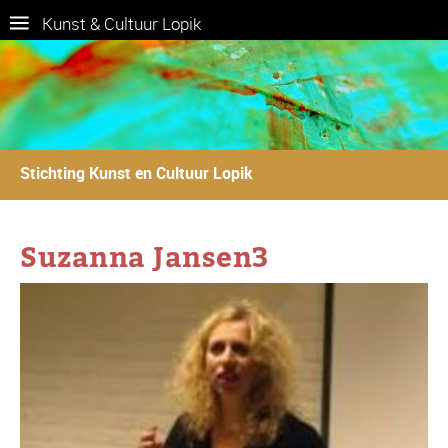
Kunst & Cultuur Lopik
Stichting Kunst en Cultuur Lopik
Suzanna Jansen3