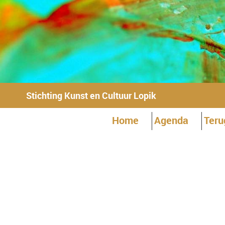
Stichting Kunst en Cultuur Lopik
Home
Agenda
Teru