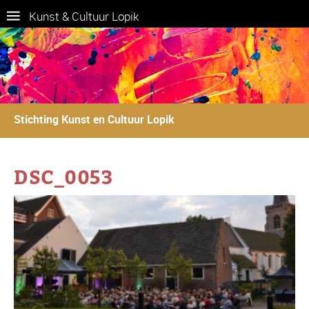
Kunst & Cultuur Lopik
Stichting Kunst en Cultuur Lopik
DSC_0053