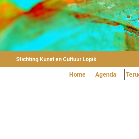
Stichting Kunst en Cultuur Lopik
Home
Agenda
Teru