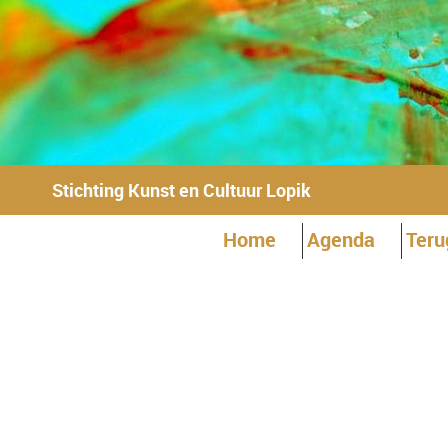
Stichting Kunst en Cultuur Lopik
Home
Agenda
Teru