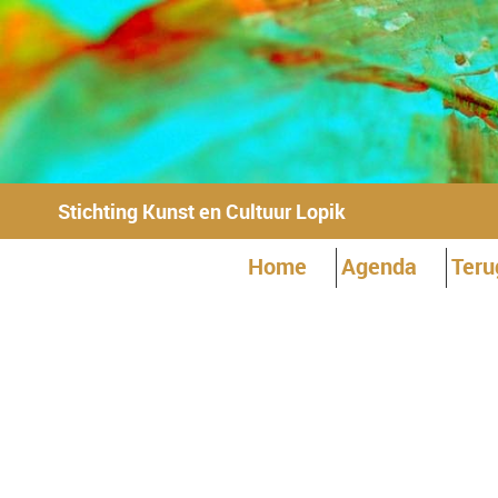
Stichting Kunst en Cultuur Lopik
Home
Agenda
Teru