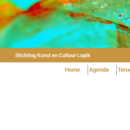
Stichting Kunst en Cultuur Lopik
Home
Agenda
Teru