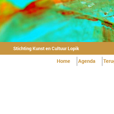
Stichting Kunst en Cultuur Lopik
Home
Agenda
Teru