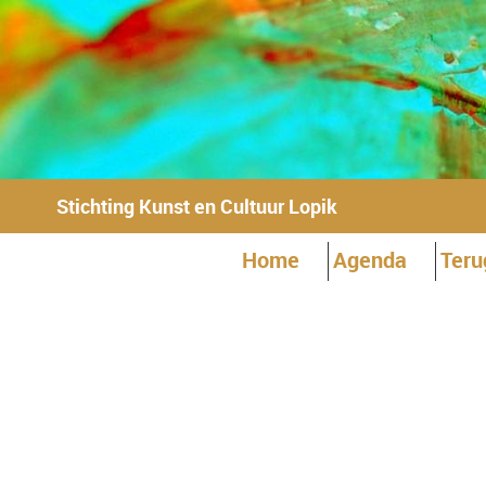
Stichting Kunst en Cultuur Lopik
Home
Agenda
Teru