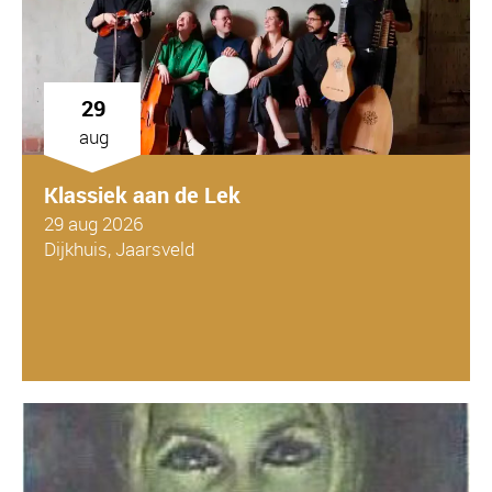
29
aug
Klassiek aan de Lek
29 aug 2026
Dijkhuis, Jaarsveld