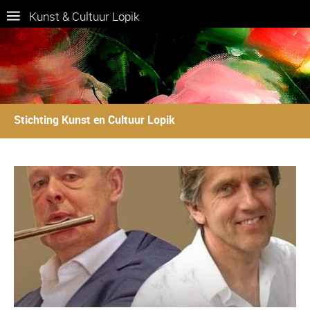
Kunst & Cultuur Lopik
Stichting Kunst en Cultuur Lopik