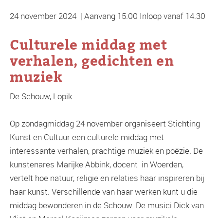
24 november 2024 | Aanvang 15.00 Inloop vanaf 14.30
Culturele middag met
verhalen, gedichten en
muziek
De Schouw, Lopik
Op zondagmiddag 24 november organiseert Stichting
Kunst en Cultuur een culturele middag met
interessante verhalen, prachtige muziek en poëzie. De
kunstenares Marijke Abbink, docent in Woerden,
vertelt hoe natuur, religie en relaties haar inspireren bij
haar kunst. Verschillende van haar werken kunt u die
middag bewonderen in de Schouw. De musici Dick van