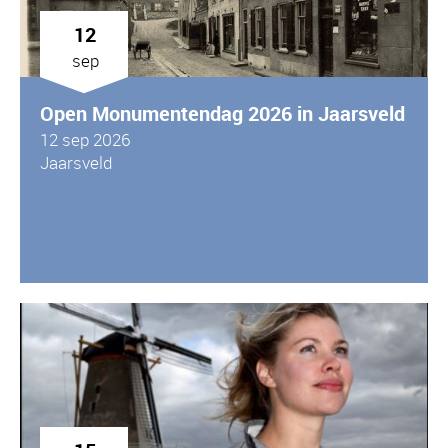
12
sep
Open Monumentendag 2026 in Jaarsveld
12 sep 2026
Jaarsveld