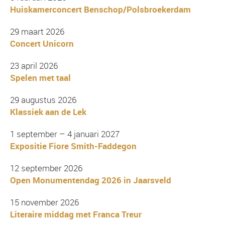
Huiskamerconcert Benschop/Polsbroekerdam
29 maart 2026
Concert Unicorn
23 april 2026
Spelen met taal
29 augustus 2026
Klassiek aan de Lek
1 september – 4 januari 2027
Expositie Fiore Smith-Faddegon
12 september 2026
Open Monumentendag 2026 in Jaarsveld
15 november 2026
Literaire middag met Franca Treur