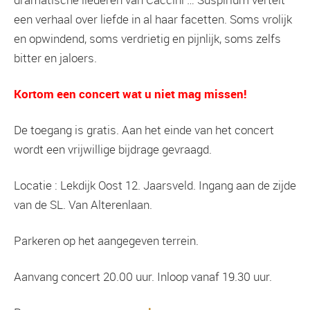
een verhaal over liefde in al haar facetten. Soms vrolijk
en opwindend, soms verdrietig en pijnlijk, soms zelfs
bitter en jaloers.
Kortom een concert wat u niet mag missen!
De toegang is gratis. Aan het einde van het concert
wordt een vrijwillige bijdrage gevraagd.
Locatie : Lekdijk Oost 12. Jaarsveld. Ingang aan de zijde
van de SL. Van Alterenlaan.
Parkeren op het aangegeven terrein.
Aanvang concert 20.00 uur. Inloop vanaf 19.30 uur.