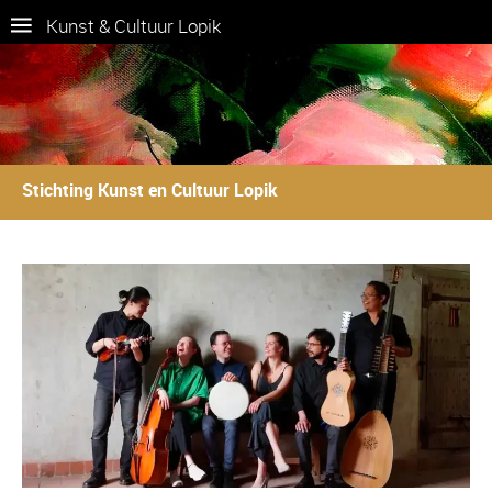
Kunst & Cultuur Lopik
Stichting Kunst en Cultuur Lopik