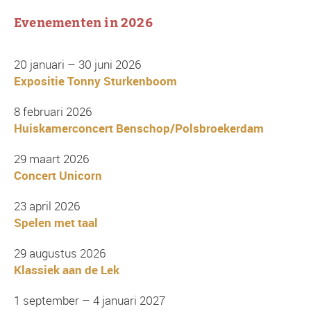
Evenementen in 2026
20 januari – 30 juni 2026
Expositie Tonny Sturkenboom
8 februari 2026
Huiskamerconcert Benschop/Polsbroekerdam
29 maart 2026
Concert Unicorn
23 april 2026
Spelen met taal
29 augustus 2026
Klassiek aan de Lek
1 september – 4 januari 2027