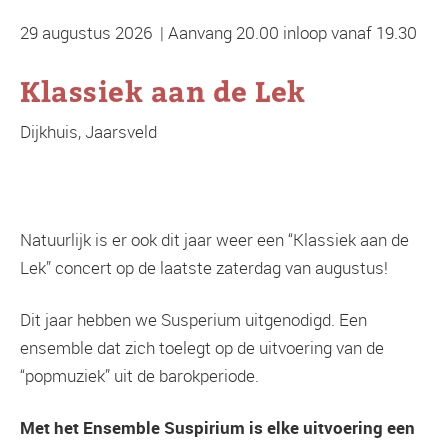
29 augustus 2026 | Aanvang 20.00 inloop vanaf 19.30
Klassiek aan de Lek
Dijkhuis, Jaarsveld
Natuurlijk is er ook dit jaar weer een “Klassiek aan de
Lek” concert op de laatste zaterdag van augustus!
Dit jaar hebben we Susperium uitgenodigd. Een
ensemble dat zich toelegt op de uitvoering van de
“popmuziek” uit de barokperiode.
Met het Ensemble Suspirium is elke uitvoering een