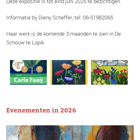
Deze expositie is tot eind juni 2025 te bezichtigen.
Informatie bij Dieny Scheffer, tel: 06-51982065
Haar werk is de komende 3 maanden te zien in De
Schouw te Lopik.
Evenementen in 2026