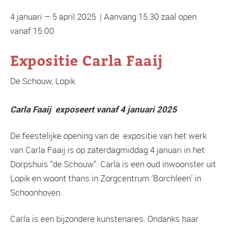
4 januari – 5 april 2025 | Aanvang 15.30 zaal open
vanaf 15.00
Expositie Carla Faaij
De Schouw, Lopik
Carla Faaij exposeert vanaf 4 januari 2025
De feestelijke opening van de expositie van het werk
van Carla Faaij is op zaterdagmiddag 4 januari in het
Dorpshuis “de Schouw”. Carla is een oud inwoonster uit
Lopik en woont thans in Zorgcentrum ‘Borchleen’ in
Schoonhoven.
Carla is een bijzondere kunstenares. Ondanks haar