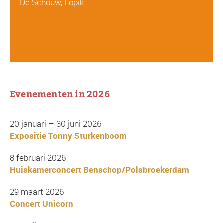
De Schouw, Lopik
Evenementen in 2026
20 januari – 30 juni 2026
Expositie Tonny Sturkenboom
8 februari 2026
Huiskamerconcert Benschop/Polsbroekerdam
29 maart 2026
Concert Unicorn