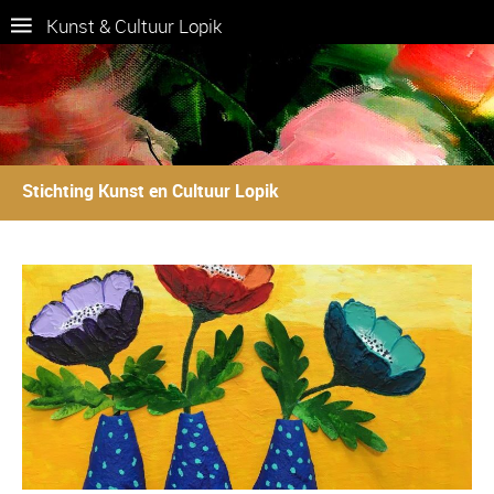
Kunst & Cultuur Lopik
Stichting Kunst en Cultuur Lopik