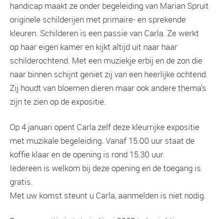
handicap maakt ze onder begeleiding van Marian Spruit
originele schilderijen met primaire- en sprekende
kleuren. Schilderen is een passie van Carla. Ze werkt
op haar eigen kamer en kijkt altijd uit naar haar
schilderochtend. Met een muziekje erbij en de zon die
naar binnen schijnt geniet zij van een heerlijke ochtend.
Zij houdt van bloemen dieren maar ook andere thema’s
zijn te zien op de expositie.
Op 4 januari opent Carla zelf deze kleurrijke expositie
met muzikale begeleiding. Vanaf 15.00 uur staat de
koffie klaar en de opening is rond 15.30 uur.
Iedereen is welkom bij deze opening en de toegang is
gratis.
Met uw komst steunt u Carla, aanmelden is niet nodig.