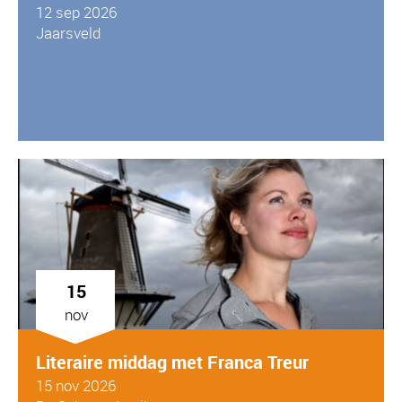
12 sep 2026
Jaarsveld
15
nov
Literaire middag met Franca Treur
15 nov 2026