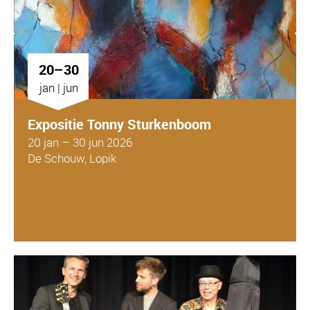
20–30
jan | jun
Expositie Tonny Sturkenboom
20 jan – 30 jun 2026
De Schouw, Lopik