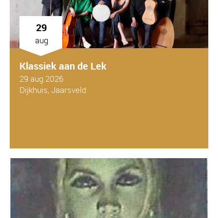
29
aug
Klassiek aan de Lek
29 aug 2026
Dijkhuis, Jaarsveld