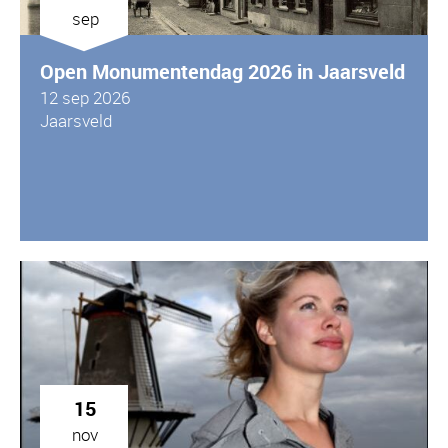
sep
Open Monumentendag 2026 in Jaarsveld
12 sep 2026
Jaarsveld
15
nov