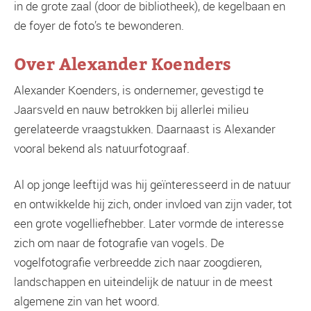
in de grote zaal (door de bibliotheek), de kegelbaan en
de foyer de foto’s te bewonderen.
Over Alexander Koenders
Alexander Koenders, is ondernemer, gevestigd te
Jaarsveld en nauw betrokken bij allerlei milieu
gerelateerde vraagstukken. Daarnaast is Alexander
vooral bekend als natuurfotograaf.
Al op jonge leeftijd was hij geïnteresseerd in de natuur
en ontwikkelde hij zich, onder invloed van zijn vader, tot
een grote vogelliefhebber. Later vormde de interesse
zich om naar de fotografie van vogels. De
vogelfotografie verbreedde zich naar zoogdieren,
landschappen en uiteindelijk de natuur in de meest
algemene zin van het woord.