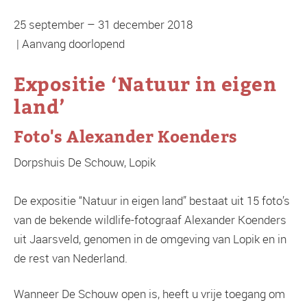
25 september – 31 december 2018
| Aanvang doorlopend
Expositie ‘Natuur in eigen
land’
Foto's Alexander Koenders
Dorpshuis De Schouw, Lopik
De expositie “Natuur in eigen land” bestaat uit 15 foto’s
van de bekende wildlife-fotograaf Alexander Koenders
uit Jaarsveld, genomen in de omgeving van Lopik en in
de rest van Nederland.
Wanneer De Schouw open is, heeft u vrije toegang om