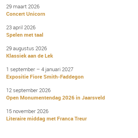
29 maart 2026
Concert Unicorn
23 april 2026
Spelen met taal
29 augustus 2026
Klassiek aan de Lek
1 september – 4 januari 2027
Expositie Fiore Smith-Faddegon
12 september 2026
Open Monumentendag 2026 in Jaarsveld
15 november 2026
Literaire middag met Franca Treur