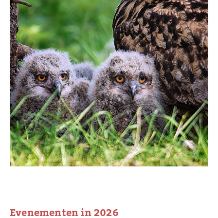
Evenementen in 2026