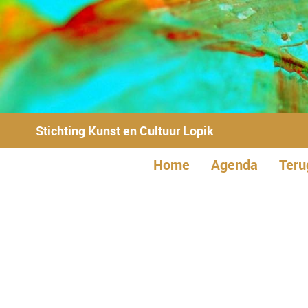
Stichting Kunst en Cultuur Lopik
Home
Agenda
Teru