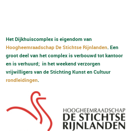
Het Dijkhuiscomplex is eigendom van
Hoogheemraadschap De Stichtse Rijnlanden
. Een
groot deel van het complex is verbouwd tot kantoor
en is verhuurd; in het weekend verzorgen
vrijwilligers van de Stichting Kunst en Cultuur
rondleidingen
.