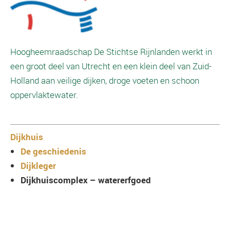
Hoogheemraadschap De Stichtse Rijnlanden werkt in
een groot deel van Utrecht en een klein deel van Zuid-
Holland aan veilige dijken, droge voeten en schoon
oppervlaktewater.
Dijkhuis
De geschiedenis
Dijkleger
Dijkhuiscomplex – watererfgoed