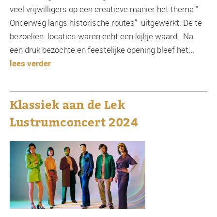
veel vrijwilligers op een creatieve manier het thema ”
Onderweg langs historische routes” uitgewerkt. De te
bezoeken locaties waren echt een kijkje waard. Na
een druk bezochte en feestelijke opening bleef het...
lees verder
Klassiek aan de Lek
Lustrumconcert 2024