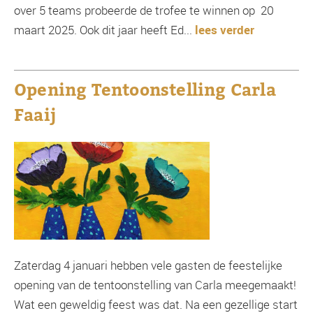
over 5 teams probeerde de trofee te winnen op 20
maart 2025. Ook dit jaar heeft Ed...
lees verder
Opening Tentoonstelling Carla
Faaij
Zaterdag 4 januari hebben vele gasten de feestelijke
opening van de tentoonstelling van Carla meegemaakt!
Wat een geweldig feest was dat. Na een gezellige start