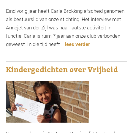
Eind vorig jaar heeft Carla Brokking afscheid genomen
als bestuurslid van onze stichting. Het interview met
Annejet van der Zijl was haar laatste activiteit in
functie. Carla is ruim 7 jaar aan onze club verbonden
geweest. In die tijd heeft...
lees verder
Kindergedichten over Vrijheid