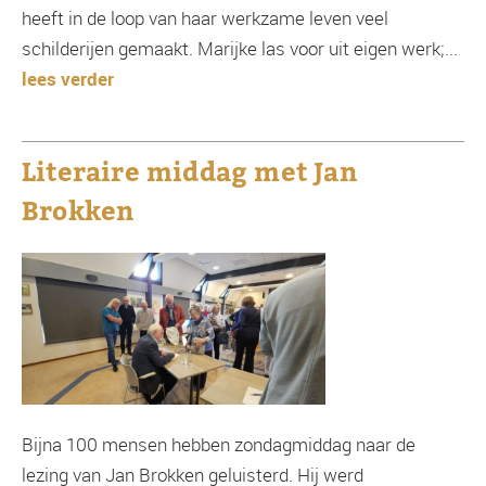
heeft in de loop van haar werkzame leven veel
schilderijen gemaakt. Marijke las voor uit eigen werk;...
lees verder
Literaire middag met Jan
Brokken
Bijna 100 mensen hebben zondagmiddag naar de
lezing van Jan Brokken geluisterd. Hij werd