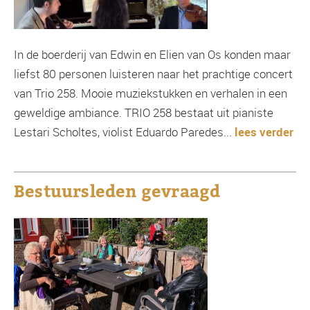
In de boerderij van Edwin en Elien van Os konden maar
liefst 80 personen luisteren naar het prachtige concert
van Trio 258. Mooie muziekstukken en verhalen in een
geweldige ambiance. TRIO 258 bestaat uit pianiste
Lestari Scholtes, violist Eduardo Paredes...
lees verder
Bestuursleden gevraagd