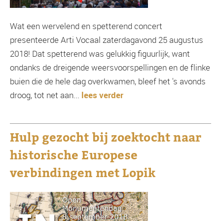
Wat een wervelend en spetterend concert
presenteerde Arti Vocaal zaterdagavond 25 augustus
2018! Dat spetterend was gelukkig figuurlijk, want
ondanks de dreigende weersvoorspellingen en de flinke
buien die de hele dag overkwamen, bleef het 's avonds
droog, tot net aan...
lees verder
Hulp gezocht bij zoektocht naar
historische Europese
verbindingen met Lopik