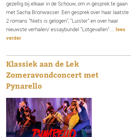
gezellig bij elkaar in de Schouw, om in gesprek te gaan
met Sacha Bronwasser. Een gesprek over haar laatste
2 romans "Niets is gelogen", "Luister" en over haar
nieuwste verhalen/ essaybundel "Lotgevallen"....
lees
verder
Klassiek aan de Lek
Zomeravondconcert met
Pynarello