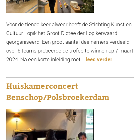
Voor de tiende keer alweer heeft de Stichting Kunst en
Cultuur Lopik het Groot Dictee der Lopikerwaard
georganiseerd. Een groot aantal deelnemers verdeeld
over 6 teams probeerde de trofee te winnen op 7 maart
2024. Na een korte inleiding met...
lees verder
Huiskamerconcert
Benschop/Polsbroekerdam