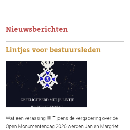
Nieuwsberichten
Lintjes voor bestuursleden
Wat een verassing !!!! Tijdens de vergadering over de
Open Monumentendag 2026 werden Jan en Margriet