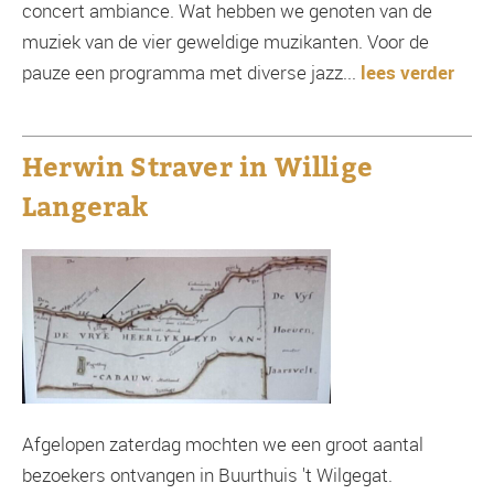
concert ambiance. Wat hebben we genoten van de
muziek van de vier geweldige muzikanten. Voor de
pauze een programma met diverse jazz...
lees verder
Herwin Straver in Willige
Langerak
Afgelopen zaterdag mochten we een groot aantal
bezoekers ontvangen in Buurthuis 't Wilgegat.