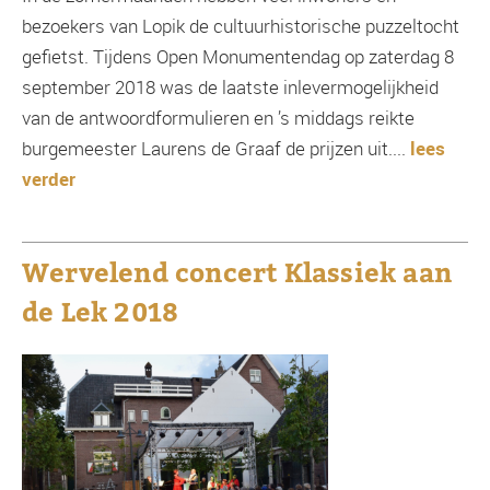
bezoekers van Lopik de cultuurhistorische puzzeltocht
gefietst. Tijdens Open Monumentendag op zaterdag 8
september 2018 was de laatste inlevermogelijkheid
van de antwoordformulieren en ’s middags reikte
burgemeester Laurens de Graaf de prijzen uit....
lees
verder
Wervelend concert Klassiek aan
de Lek 2018