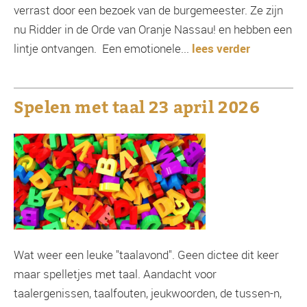
verrast door een bezoek van de burgemeester. Ze zijn
nu Ridder in de Orde van Oranje Nassau! en hebben een
lintje ontvangen. Een emotionele...
lees verder
Spelen met taal 23 april 2026
Wat weer een leuke "taalavond". Geen dictee dit keer
maar spelletjes met taal. Aandacht voor
taalergenissen, taalfouten, jeukwoorden, de tussen-n,