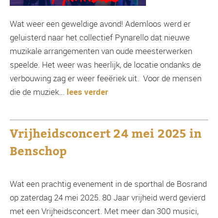
Wat weer een geweldige avond! Ademloos werd er
geluisterd naar het collectief Pynarello dat nieuwe
muzikale arrangementen van oude meesterwerken
speelde. Het weer was heerlijk, de locatie ondanks de
verbouwing zag er weer feeëriek uit. Voor de mensen
die de muziek...
lees verder
Vrijheidsconcert 24 mei 2025 in
Benschop
Wat een prachtig evenement in de sporthal de Bosrand
op zaterdag 24 mei 2025. 80 Jaar vrijheid werd gevierd
met een Vrijheidsconcert. Met meer dan 300 musici,