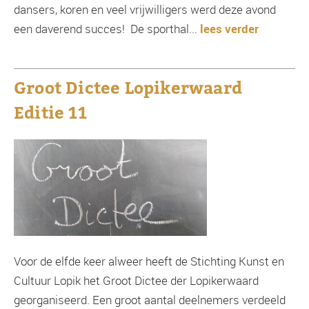
dansers, koren en veel vrijwilligers werd deze avond
een daverend succes! De sporthal...
lees verder
Groot Dictee Lopikerwaard
Editie 11
Voor de elfde keer alweer heeft de Stichting Kunst en
Cultuur Lopik het Groot Dictee der Lopikerwaard
georganiseerd. Een groot aantal deelnemers verdeeld