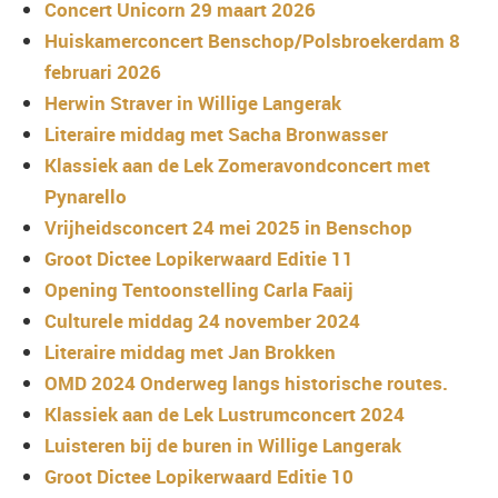
Concert Unicorn 29 maart 2026
Huiskamerconcert Benschop/Polsbroekerdam 8
februari 2026
Herwin Straver in Willige Langerak
Literaire middag met Sacha Bronwasser
Klassiek aan de Lek Zomeravondconcert met
Pynarello
Vrijheidsconcert 24 mei 2025 in Benschop
Groot Dictee Lopikerwaard Editie 11
Opening Tentoonstelling Carla Faaij
Culturele middag 24 november 2024
Literaire middag met Jan Brokken
OMD 2024 Onderweg langs historische routes.
Klassiek aan de Lek Lustrumconcert 2024
Luisteren bij de buren in Willige Langerak
Groot Dictee Lopikerwaard Editie 10