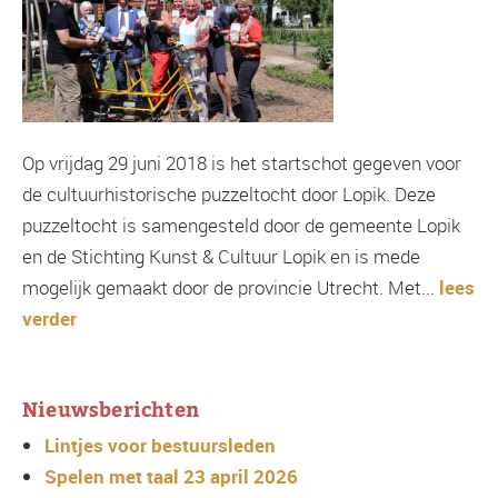
Op vrijdag 29 juni 2018 is het startschot gegeven voor
de cultuurhistorische puzzeltocht door Lopik. Deze
puzzeltocht is samengesteld door de gemeente Lopik
en de Stichting Kunst & Cultuur Lopik en is mede
mogelijk gemaakt door de provincie Utrecht. Met...
lees
verder
Nieuwsberichten
Lintjes voor bestuursleden
Spelen met taal 23 april 2026