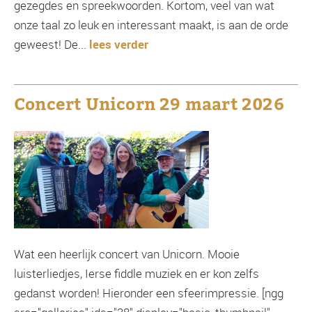
gezegdes en spreekwoorden. Kortom, veel van wat
onze taal zo leuk en interessant maakt, is aan de orde
geweest! De...
lees verder
Concert Unicorn 29 maart 2026
Wat een heerlijk concert van Unicorn. Mooie
luisterliedjes, Ierse fiddle muziek en er kon zelfs
gedanst worden! Hieronder een sfeerimpressie. [ngg