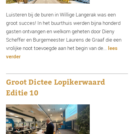
Luisteren bij de buren in Willige Langerak was een
groot succes! In het buurthuis werden bijna honderd
gasten ontvangen en welkom geheten door Dieny
Scheffer en Burgemeester Laurens de Graaf die een
vrolijke noot toevoegde aan het begin van de...
lees
verder
Groot Dictee Lopikerwaard
Editie 10