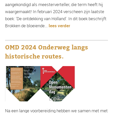
aangekondigd als meesterverteller, die term heeft hij
waargemaakt! In februari 2024 verscheen zijn laatste
boek: 'De ontdekking van Holland'. In dit boek beschrijft
Brokken de bloeiende...
lees verder
OMD 2024 Onderweg langs
historische routes.
Na een lange voorbereiding hebben we samen met met