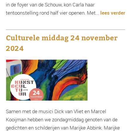
in de foyer van de Schouw, kon Carla haar
tentoonstelling rond half vier openen. Met...
lees verder
Culturele middag 24 november
2024
Samen met de musici Dick van Vliet en Marcel
Kooijman hebben we zondagmiddag genoten van de
gedichten en schilderijen van Marijke Abbink. Marijke