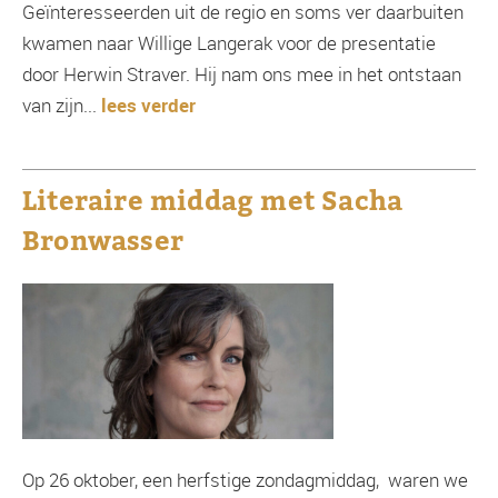
Geïnteresseerden uit de regio en soms ver daarbuiten
kwamen naar Willige Langerak voor de presentatie
door Herwin Straver. Hij nam ons mee in het ontstaan
van zijn...
lees verder
Literaire middag met Sacha
Bronwasser
Op 26 oktober, een herfstige zondagmiddag, waren we