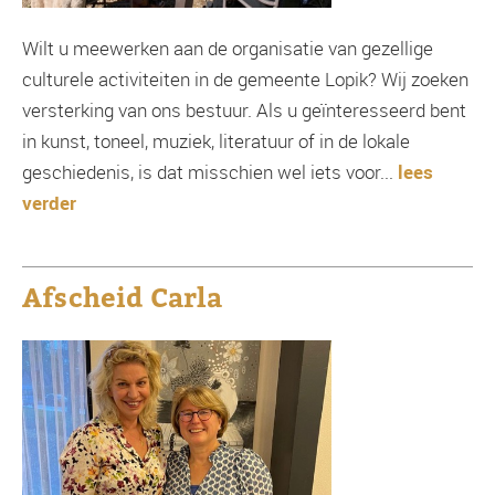
Wilt u meewerken aan de organisatie van gezellige
culturele activiteiten in de gemeente Lopik? Wij zoeken
versterking van ons bestuur. Als u geïnteresseerd bent
in kunst, toneel, muziek, literatuur of in de lokale
geschiedenis, is dat misschien wel iets voor...
lees
verder
Afscheid Carla