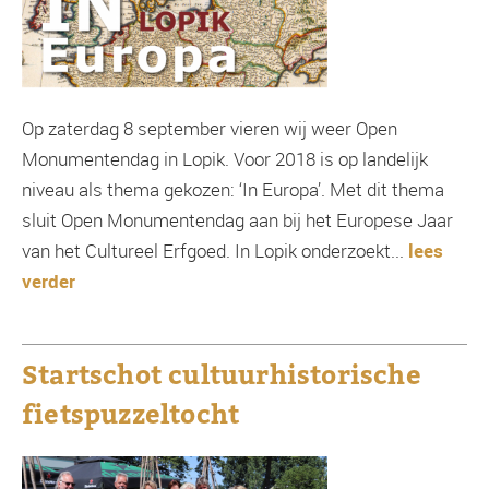
Op zaterdag 8 september vieren wij weer Open
Monumentendag in Lopik. Voor 2018 is op landelijk
niveau als thema gekozen: ‘In Europa’. Met dit thema
sluit Open Monumentendag aan bij het Europese Jaar
van het Cultureel Erfgoed. In Lopik onderzoekt...
lees
verder
Startschot cultuurhistorische
fietspuzzeltocht