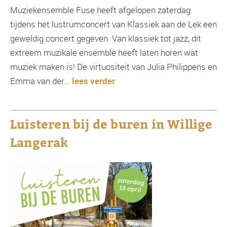
Muziekensemble Fuse heeft afgelopen zaterdag
tijdens het lustrumconcert van Klassiek aan de Lek een
geweldig concert gegeven. Van klassiek tot jazz, dit
extreem muzikale ensemble heeft laten horen wat
muziek maken is! De virtuositeit van Julia Philippens en
Emma van der...
lees verder
Luisteren bij de buren in Willige
Langerak