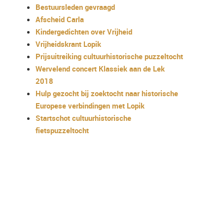
Bestuursleden gevraagd
Afscheid Carla
Kindergedichten over Vrijheid
Vrijheidskrant Lopik
Prijsuitreiking cultuurhistorische puzzeltocht
Wervelend concert Klassiek aan de Lek
2018
Hulp gezocht bij zoektocht naar historische
Europese verbindingen met Lopik
Startschot cultuurhistorische
fietspuzzeltocht