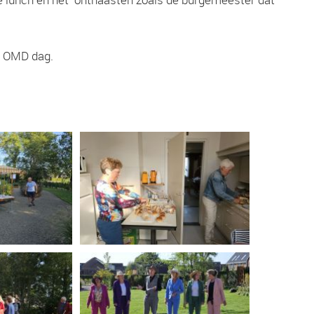
e OMD dag.