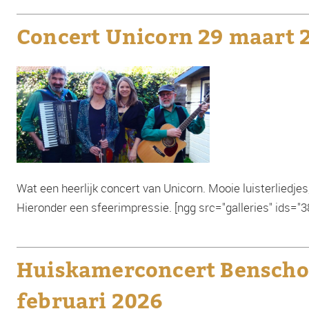
Concert Unicorn 29 maart 
Wat een heerlijk concert van Unicorn. Mooie luisterliedjes
Hieronder een sfeerimpressie. [ngg src="galleries" ids="
Huiskamerconcert Benscho
februari 2026