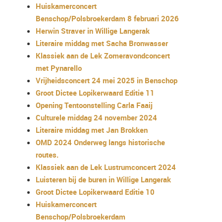
Huiskamerconcert
Benschop/Polsbroekerdam 8 februari 2026
Herwin Straver in Willige Langerak
Literaire middag met Sacha Bronwasser
Klassiek aan de Lek Zomeravondconcert
met Pynarello
Vrijheidsconcert 24 mei 2025 in Benschop
Groot Dictee Lopikerwaard Editie 11
Opening Tentoonstelling Carla Faaij
Culturele middag 24 november 2024
Literaire middag met Jan Brokken
OMD 2024 Onderweg langs historische
routes.
Klassiek aan de Lek Lustrumconcert 2024
Luisteren bij de buren in Willige Langerak
Groot Dictee Lopikerwaard Editie 10
Huiskamerconcert
Benschop/Polsbroekerdam