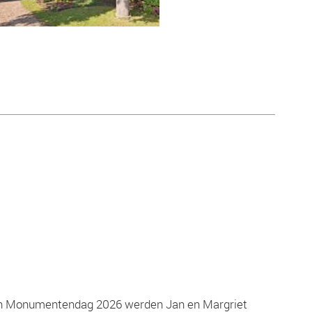
Open Monumentendag 2026 werden Jan en Margriet