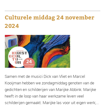
Culturele middag 24 november
2024
Samen met de musici Dick van Vliet en Marcel
Kooijman hebben we zondagmiddag genoten van de
gedichten en schilderijen van Marijke Abbink. Marijke
heeft in de loop van haar werkzame leven veel
schilderijen gemaakt. Marijke las voor uit eigen werk;...