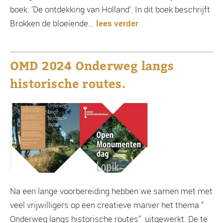
boek: 'De ontdekking van Holland'. In dit boek beschrijft
Brokken de bloeiende...
lees verder
OMD 2024 Onderweg langs
historische routes.
Na een lange voorbereiding hebben we samen met met
veel vrijwilligers op een creatieve manier het thema ”
Onderweg langs historische routes” uitgewerkt. De te