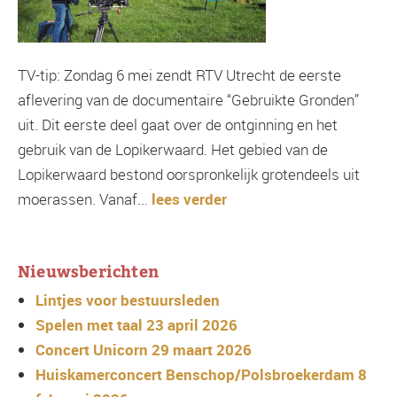
TV-tip: Zondag 6 mei zendt RTV Utrecht de eerste
aflevering van de documentaire “Gebruikte Gronden”
uit. Dit eerste deel gaat over de ontginning en het
gebruik van de Lopikerwaard. Het gebied van de
Lopikerwaard bestond oorspronkelijk grotendeels uit
moerassen. Vanaf...
lees verder
Nieuwsberichten
Lintjes voor bestuursleden
Spelen met taal 23 april 2026
Concert Unicorn 29 maart 2026
Huiskamerconcert Benschop/Polsbroekerdam 8