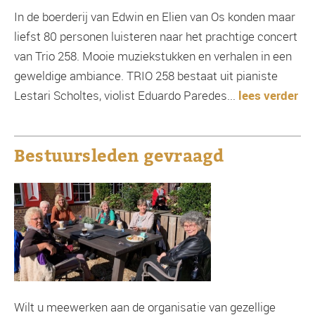
In de boerderij van Edwin en Elien van Os konden maar
liefst 80 personen luisteren naar het prachtige concert
van Trio 258. Mooie muziekstukken en verhalen in een
geweldige ambiance. TRIO 258 bestaat uit pianiste
Lestari Scholtes, violist Eduardo Paredes...
lees verder
Bestuursleden gevraagd
Wilt u meewerken aan de organisatie van gezellige