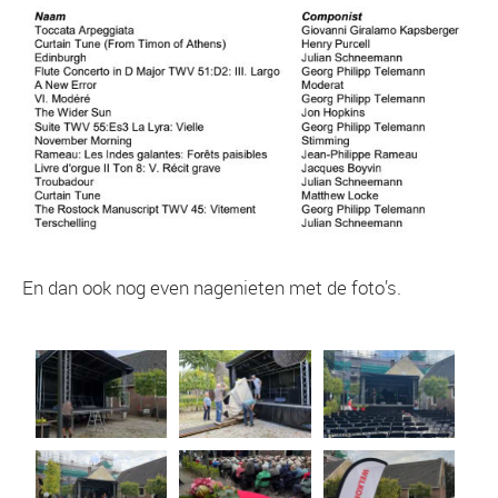
En dan ook nog even nagenieten met de foto’s.