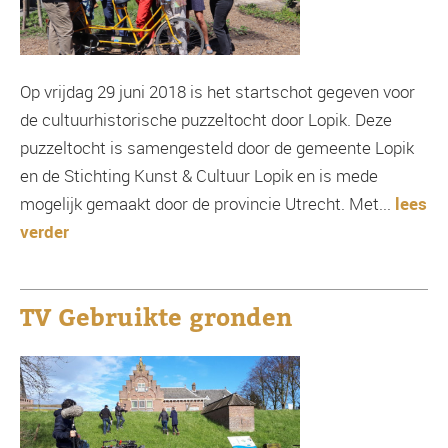
Op vrijdag 29 juni 2018 is het startschot gegeven voor
de cultuurhistorische puzzeltocht door Lopik. Deze
puzzeltocht is samengesteld door de gemeente Lopik
en de Stichting Kunst & Cultuur Lopik en is mede
mogelijk gemaakt door de provincie Utrecht. Met...
lees
verder
TV Gebruikte gronden