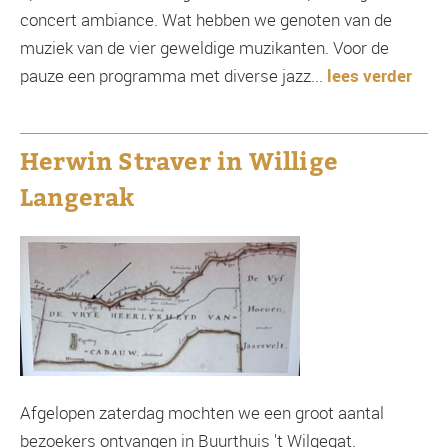
concert ambiance. Wat hebben we genoten van de
muziek van de vier geweldige muzikanten. Voor de
pauze een programma met diverse jazz...
lees verder
Herwin Straver in Willige
Langerak
Afgelopen zaterdag mochten we een groot aantal
bezoekers ontvangen in Buurthuis 't Wilgegat.