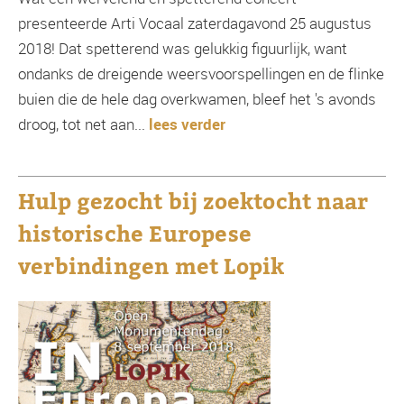
presenteerde Arti Vocaal zaterdagavond 25 augustus
2018! Dat spetterend was gelukkig figuurlijk, want
ondanks de dreigende weersvoorspellingen en de flinke
buien die de hele dag overkwamen, bleef het 's avonds
droog, tot net aan...
lees verder
Hulp gezocht bij zoektocht naar
historische Europese
verbindingen met Lopik