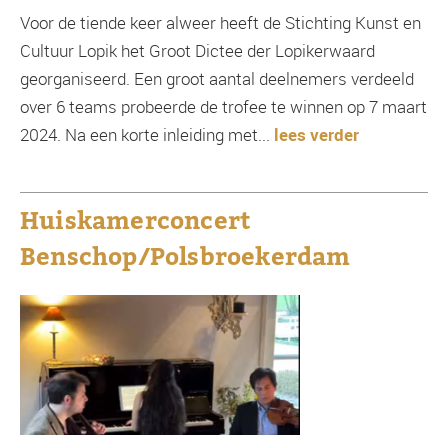
Voor de tiende keer alweer heeft de Stichting Kunst en
Cultuur Lopik het Groot Dictee der Lopikerwaard
georganiseerd. Een groot aantal deelnemers verdeeld
over 6 teams probeerde de trofee te winnen op 7 maart
2024. Na een korte inleiding met...
lees verder
Huiskamerconcert
Benschop/Polsbroekerdam