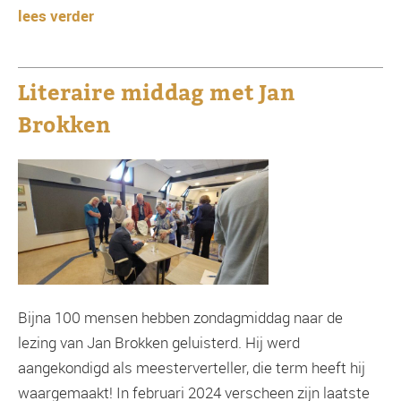
lees verder
Literaire middag met Jan
Brokken
Bijna 100 mensen hebben zondagmiddag naar de
lezing van Jan Brokken geluisterd. Hij werd
aangekondigd als meesterverteller, die term heeft hij
waargemaakt! In februari 2024 verscheen zijn laatste