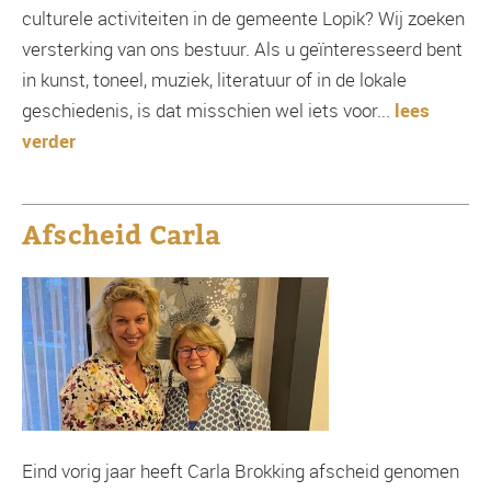
culturele activiteiten in de gemeente Lopik? Wij zoeken
versterking van ons bestuur. Als u geïnteresseerd bent
in kunst, toneel, muziek, literatuur of in de lokale
geschiedenis, is dat misschien wel iets voor...
lees
verder
Afscheid Carla
Eind vorig jaar heeft Carla Brokking afscheid genomen