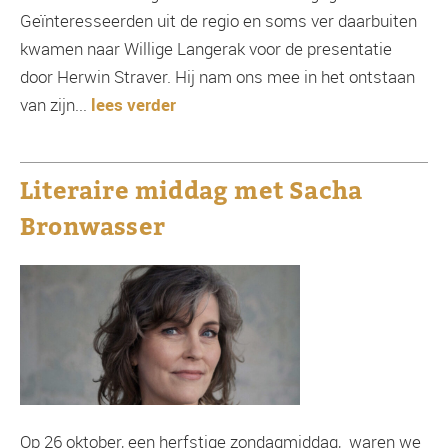
Geïnteresseerden uit de regio en soms ver daarbuiten
kwamen naar Willige Langerak voor de presentatie
door Herwin Straver. Hij nam ons mee in het ontstaan
van zijn...
lees verder
Literaire middag met Sacha
Bronwasser
Op 26 oktober, een herfstige zondagmiddag, waren we