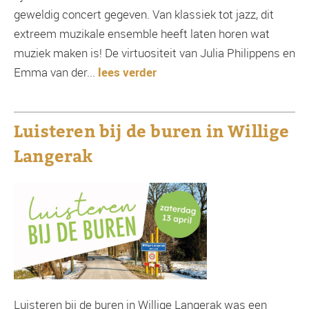
geweldig concert gegeven. Van klassiek tot jazz, dit
extreem muzikale ensemble heeft laten horen wat
muziek maken is! De virtuositeit van Julia Philippens en
Emma van der...
lees verder
Luisteren bij de buren in Willige
Langerak
Luisteren bij de buren in Willige Langerak was een