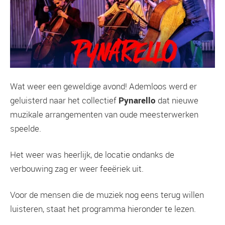
Wat weer een geweldige avond! Ademloos werd er
geluisterd naar het collectief
Pynarello
dat nieuwe
muzikale arrangementen van oude meesterwerken
speelde.
Het weer was heerlijk, de locatie ondanks de
verbouwing zag er weer feeëriek uit.
Voor de mensen die de muziek nog eens terug willen
luisteren, staat het programma hieronder te lezen.