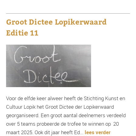
Groot Dictee Lopikerwaard
Editie 11
Voor de elfde keer alweer heeft de Stichting Kunst en
Cultuur Lopik het Groot Dictee der Lopikerwaard
georganiseerd. Een groot aantal deelnemers verdeeld
over 5 teams probeerde de trofee te winnen op 20
maart 2025. Ook dit jaar heeft Ed...
lees verder