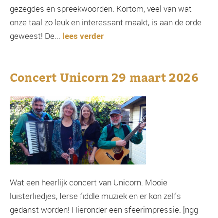
gezegdes en spreekwoorden. Kortom, veel van wat
onze taal zo leuk en interessant maakt, is aan de orde
geweest! De...
lees verder
Concert Unicorn 29 maart 2026
Wat een heerlijk concert van Unicorn. Mooie
luisterliedjes, Ierse fiddle muziek en er kon zelfs
gedanst worden! Hieronder een sfeerimpressie. [ngg