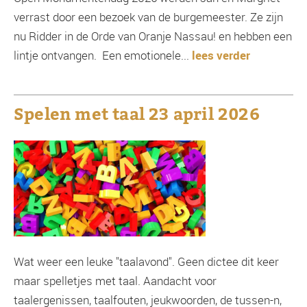
verrast door een bezoek van de burgemeester. Ze zijn
nu Ridder in de Orde van Oranje Nassau! en hebben een
lintje ontvangen. Een emotionele...
lees verder
Spelen met taal 23 april 2026
Wat weer een leuke "taalavond". Geen dictee dit keer
maar spelletjes met taal. Aandacht voor
taalergenissen, taalfouten, jeukwoorden, de tussen-n,