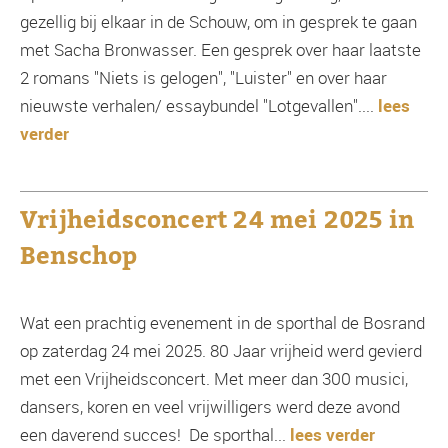
gezellig bij elkaar in de Schouw, om in gesprek te gaan
met Sacha Bronwasser. Een gesprek over haar laatste
2 romans "Niets is gelogen", "Luister" en over haar
nieuwste verhalen/ essaybundel "Lotgevallen"....
lees
verder
Vrijheidsconcert 24 mei 2025 in
Benschop
Wat een prachtig evenement in de sporthal de Bosrand
op zaterdag 24 mei 2025. 80 Jaar vrijheid werd gevierd
met een Vrijheidsconcert. Met meer dan 300 musici,
dansers, koren en veel vrijwilligers werd deze avond
een daverend succes! De sporthal...
lees verder