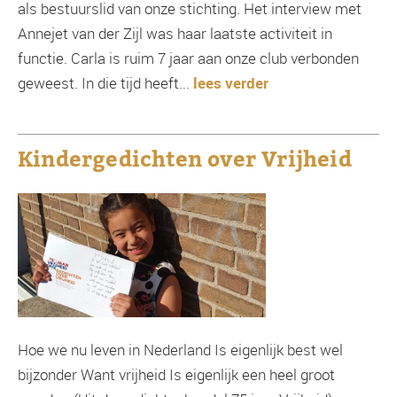
als bestuurslid van onze stichting. Het interview met
Annejet van der Zijl was haar laatste activiteit in
functie. Carla is ruim 7 jaar aan onze club verbonden
geweest. In die tijd heeft...
lees verder
Kindergedichten over Vrijheid
Hoe we nu leven in Nederland Is eigenlijk best wel
bijzonder Want vrijheid Is eigenlijk een heel groot