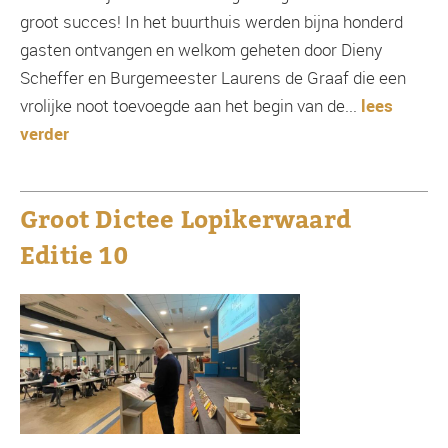
groot succes! In het buurthuis werden bijna honderd
gasten ontvangen en welkom geheten door Dieny
Scheffer en Burgemeester Laurens de Graaf die een
vrolijke noot toevoegde aan het begin van de...
lees
verder
Groot Dictee Lopikerwaard
Editie 10