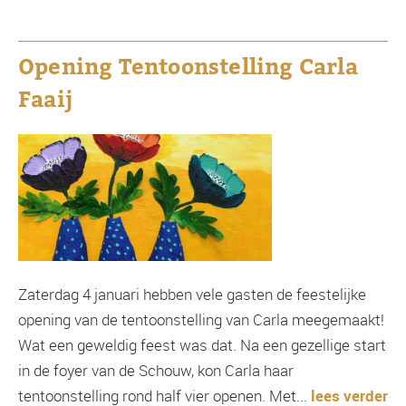
Opening Tentoonstelling Carla
Faaij
Zaterdag 4 januari hebben vele gasten de feestelijke
opening van de tentoonstelling van Carla meegemaakt!
Wat een geweldig feest was dat. Na een gezellige start
in de foyer van de Schouw, kon Carla haar
tentoonstelling rond half vier openen. Met...
lees verder