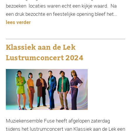
bezoeken locaties waren echt een kijkje waard. Na
een druk bezochte en feestelijke opening bleef het...
lees verder
Klassiek aan de Lek
Lustrumconcert 2024
Muziekensemble Fuse heeft afgelopen zaterdag
tijdens het lustrumconcert van Klassiek aan de Lek een