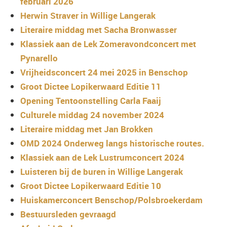
februari 2026
Herwin Straver in Willige Langerak
Literaire middag met Sacha Bronwasser
Klassiek aan de Lek Zomeravondconcert met
Pynarello
Vrijheidsconcert 24 mei 2025 in Benschop
Groot Dictee Lopikerwaard Editie 11
Opening Tentoonstelling Carla Faaij
Culturele middag 24 november 2024
Literaire middag met Jan Brokken
OMD 2024 Onderweg langs historische routes.
Klassiek aan de Lek Lustrumconcert 2024
Luisteren bij de buren in Willige Langerak
Groot Dictee Lopikerwaard Editie 10
Huiskamerconcert Benschop/Polsbroekerdam
Bestuursleden gevraagd