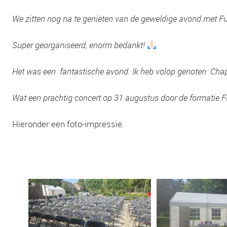
We zitten nog na te genieten van de geweldige avond met F
Super georganiseerd, enorm bedankt!
Het was een fantastische avond. Ik heb volop genoten Chap
Wat een prachtig concert op 31 augustus door de formatie F
Hieronder een foto-impressie.