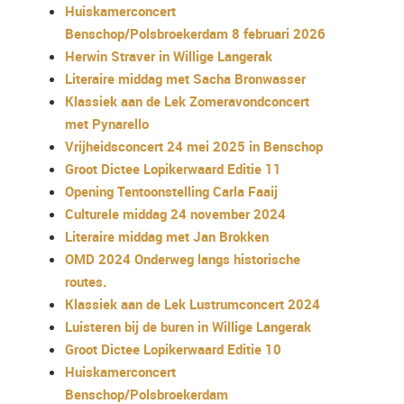
Huiskamerconcert
Benschop/Polsbroekerdam 8 februari 2026
Herwin Straver in Willige Langerak
Literaire middag met Sacha Bronwasser
Klassiek aan de Lek Zomeravondconcert
met Pynarello
Vrijheidsconcert 24 mei 2025 in Benschop
Groot Dictee Lopikerwaard Editie 11
Opening Tentoonstelling Carla Faaij
Culturele middag 24 november 2024
Literaire middag met Jan Brokken
OMD 2024 Onderweg langs historische
routes.
Klassiek aan de Lek Lustrumconcert 2024
Luisteren bij de buren in Willige Langerak
Groot Dictee Lopikerwaard Editie 10
Huiskamerconcert
Benschop/Polsbroekerdam