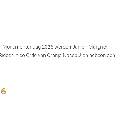
Open Monumentendag 2026 werden Jan en Margriet
 Ridder in de Orde van Oranje Nassau! en hebben een
26