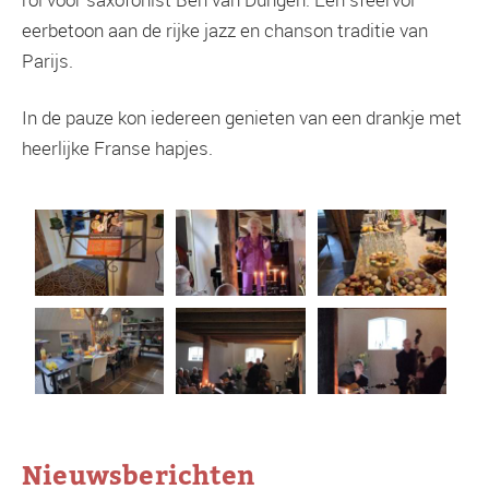
eerbetoon aan de rijke jazz en chanson traditie van
Parijs.
In de pauze kon iedereen genieten van een drankje met
heerlijke Franse hapjes.
Nieuwsberichten