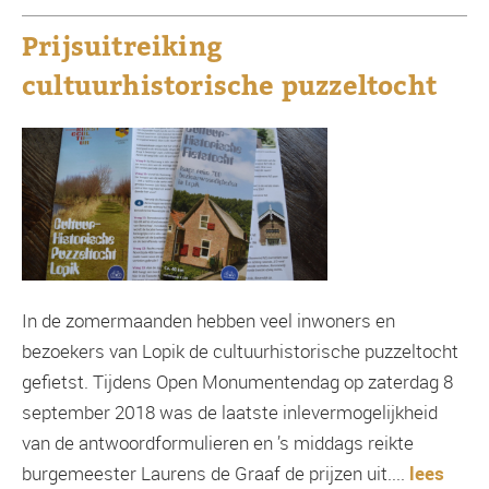
Prijsuitreiking
cultuurhistorische puzzeltocht
In de zomermaanden hebben veel inwoners en
bezoekers van Lopik de cultuurhistorische puzzeltocht
gefietst. Tijdens Open Monumentendag op zaterdag 8
september 2018 was de laatste inlevermogelijkheid
van de antwoordformulieren en ’s middags reikte
burgemeester Laurens de Graaf de prijzen uit....
lees