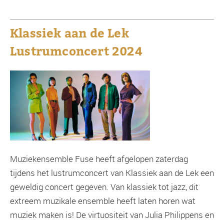
Klassiek aan de Lek
Lustrumconcert 2024
Muziekensemble Fuse heeft afgelopen zaterdag
tijdens het lustrumconcert van Klassiek aan de Lek een
geweldig concert gegeven. Van klassiek tot jazz, dit
extreem muzikale ensemble heeft laten horen wat
muziek maken is! De virtuositeit van Julia Philippens en