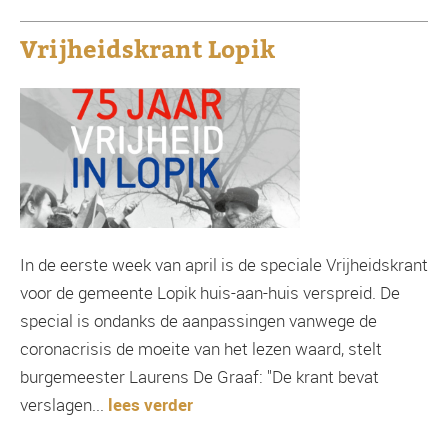
Vrijheidskrant Lopik
In de eerste week van april is de speciale Vrijheidskrant
voor de gemeente Lopik huis-aan-huis verspreid. De
special is ondanks de aanpassingen vanwege de
coronacrisis de moeite van het lezen waard, stelt
burgemeester Laurens De Graaf: "De krant bevat
verslagen...
lees verder