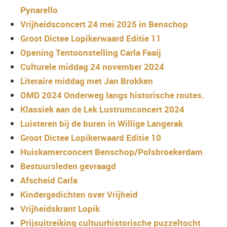
Pynarello
Vrijheidsconcert 24 mei 2025 in Benschop
Groot Dictee Lopikerwaard Editie 11
Opening Tentoonstelling Carla Faaij
Culturele middag 24 november 2024
Literaire middag met Jan Brokken
OMD 2024 Onderweg langs historische routes.
Klassiek aan de Lek Lustrumconcert 2024
Luisteren bij de buren in Willige Langerak
Groot Dictee Lopikerwaard Editie 10
Huiskamerconcert Benschop/Polsbroekerdam
Bestuursleden gevraagd
Afscheid Carla
Kindergedichten over Vrijheid
Vrijheidskrant Lopik
Prijsuitreiking cultuurhistorische puzzeltocht