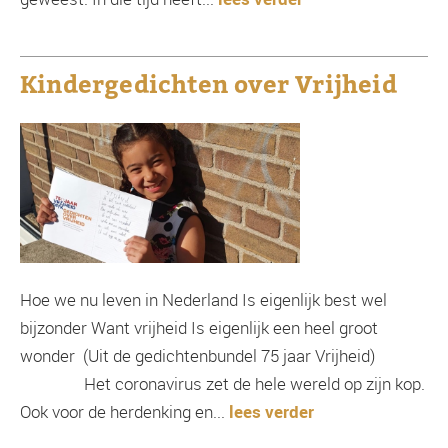
Kindergedichten over Vrijheid
Hoe we nu leven in Nederland Is eigenlijk best wel
bijzonder Want vrijheid Is eigenlijk een heel groot
wonder (Uit de gedichtenbundel 75 jaar Vrijheid)
Het coronavirus zet de hele wereld op zijn kop.
Ook voor de herdenking en...
lees verder