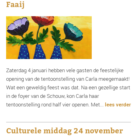
Faaij
Zaterdag 4 januari hebben vele gasten de feestelijke
opening van de tentoonstelling van Carla meegemaakt!
Wat een geweldig feest was dat. Na een gezellige start
in de foyer van de Schouw, kon Carla haar
tentoonstelling rond half vier openen. Met...
lees verder
Culturele middag 24 november