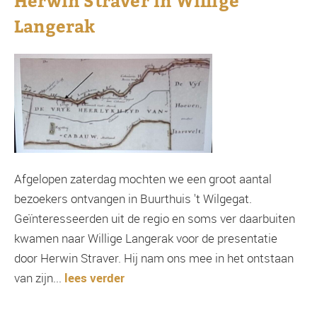
Herwin Straver in Willige
Langerak
Afgelopen zaterdag mochten we een groot aantal
bezoekers ontvangen in Buurthuis 't Wilgegat.
Geïnteresseerden uit de regio en soms ver daarbuiten
kwamen naar Willige Langerak voor de presentatie
door Herwin Straver. Hij nam ons mee in het ontstaan
van zijn...
lees verder