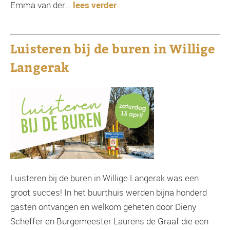
Emma van der...
lees verder
Luisteren bij de buren in Willige
Langerak
Luisteren bij de buren in Willige Langerak was een
groot succes! In het buurthuis werden bijna honderd
gasten ontvangen en welkom geheten door Dieny
Scheffer en Burgemeester Laurens de Graaf die een