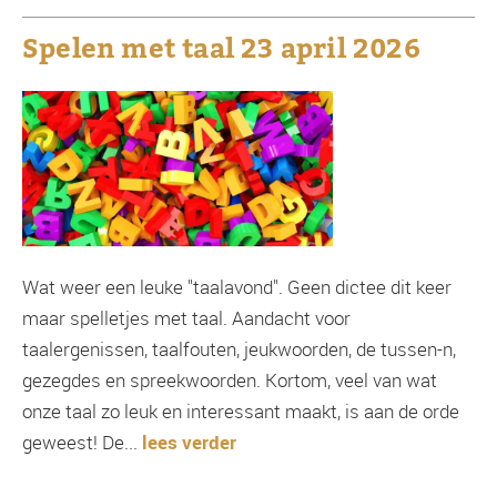
Spelen met taal 23 april 2026
Wat weer een leuke "taalavond". Geen dictee dit keer
maar spelletjes met taal. Aandacht voor
taalergenissen, taalfouten, jeukwoorden, de tussen-n,
gezegdes en spreekwoorden. Kortom, veel van wat
onze taal zo leuk en interessant maakt, is aan de orde
geweest! De...
lees verder