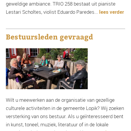
geweldige ambiance. TRIO 258 bestaat uit pianiste
Lestari Scholtes, violist Eduardo Paredes...
lees verder
Bestuursleden gevraagd
Wilt u meewerken aan de organisatie van gezellige
culturele activiteiten in de gemeente Lopik? Wij zoeken
versterking van ons bestuur. Als u geïnteresseerd bent
in kunst, toneel, muziek, literatuur of in de lokale