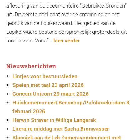
aflevering van de documentaire “Gebruikte Gronden”
uit. Dit eerste deel gaat over de ontginning en het
gebruik van de Lopikerwaard. Het gebied van de
Lopikerwaard bestond oorspronkelijk grotendeels uit
moerassen. Vanaf...
lees verder
Nieuwsberichten
Lintjes voor bestuursleden
Spelen met taal 23 april 2026
Concert Unicorn 29 maart 2026
Huiskamerconcert Benschop/Polsbroekerdam 8
februari 2026
Herwin Straver in Willige Langerak
Literaire middag met Sacha Bronwasser
Klassiek aan de Lek Zomeravondconcert met