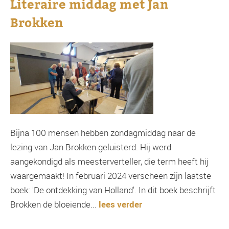
Literaire middag met Jan
Brokken
Bijna 100 mensen hebben zondagmiddag naar de
lezing van Jan Brokken geluisterd. Hij werd
aangekondigd als meesterverteller, die term heeft hij
waargemaakt! In februari 2024 verscheen zijn laatste
boek: 'De ontdekking van Holland'. In dit boek beschrijft
Brokken de bloeiende...
lees verder