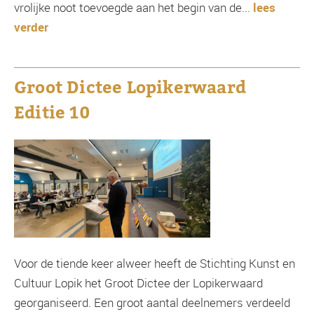
vrolijke noot toevoegde aan het begin van de...
lees
verder
Groot Dictee Lopikerwaard
Editie 10
Voor de tiende keer alweer heeft de Stichting Kunst en
Cultuur Lopik het Groot Dictee der Lopikerwaard
georganiseerd. Een groot aantal deelnemers verdeeld