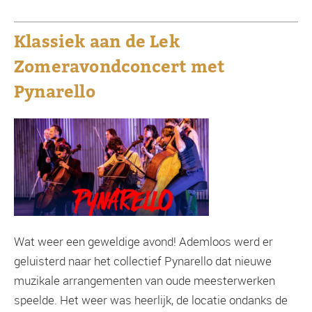
Klassiek aan de Lek
Zomeravondconcert met
Pynarello
Wat weer een geweldige avond! Ademloos werd er
geluisterd naar het collectief Pynarello dat nieuwe
muzikale arrangementen van oude meesterwerken
speelde. Het weer was heerlijk, de locatie ondanks de