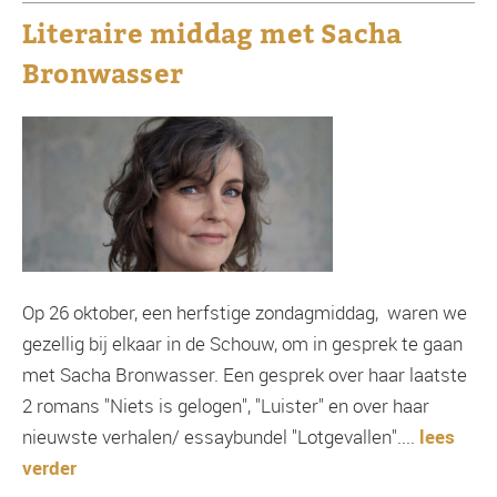
Literaire middag met Sacha
Bronwasser
Op 26 oktober, een herfstige zondagmiddag, waren we
gezellig bij elkaar in de Schouw, om in gesprek te gaan
met Sacha Bronwasser. Een gesprek over haar laatste
2 romans "Niets is gelogen", "Luister" en over haar
nieuwste verhalen/ essaybundel "Lotgevallen"....
lees
verder