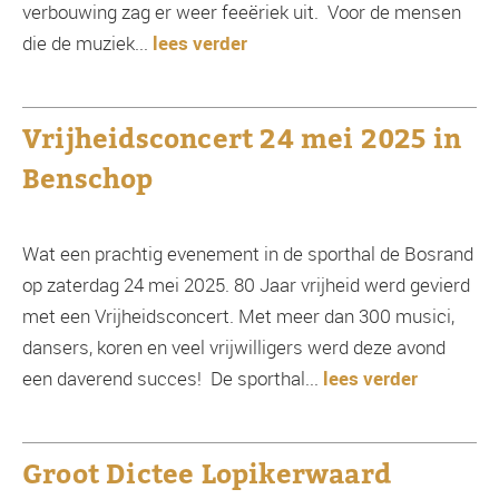
verbouwing zag er weer feeëriek uit. Voor de mensen
die de muziek...
lees verder
Vrijheidsconcert 24 mei 2025 in
Benschop
Wat een prachtig evenement in de sporthal de Bosrand
op zaterdag 24 mei 2025. 80 Jaar vrijheid werd gevierd
met een Vrijheidsconcert. Met meer dan 300 musici,
dansers, koren en veel vrijwilligers werd deze avond
een daverend succes! De sporthal...
lees verder
Groot Dictee Lopikerwaard