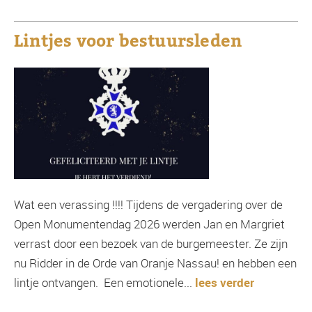
Lintjes voor bestuursleden
Wat een verassing !!!! Tijdens de vergadering over de
Open Monumentendag 2026 werden Jan en Margriet
verrast door een bezoek van de burgemeester. Ze zijn
nu Ridder in de Orde van Oranje Nassau! en hebben een
lintje ontvangen. Een emotionele...
lees verder