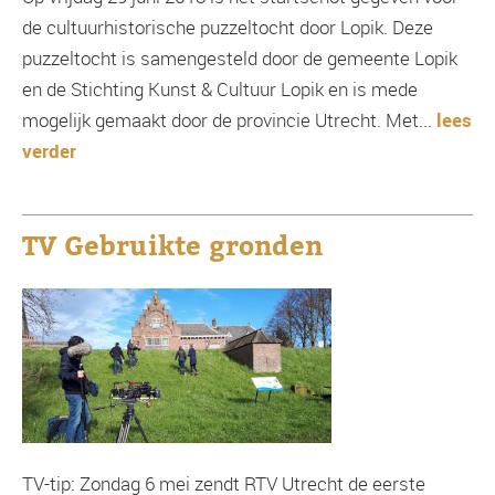
de cultuurhistorische puzzeltocht door Lopik. Deze
puzzeltocht is samengesteld door de gemeente Lopik
en de Stichting Kunst & Cultuur Lopik en is mede
mogelijk gemaakt door de provincie Utrecht. Met...
lees
verder
TV Gebruikte gronden
TV-tip: Zondag 6 mei zendt RTV Utrecht de eerste