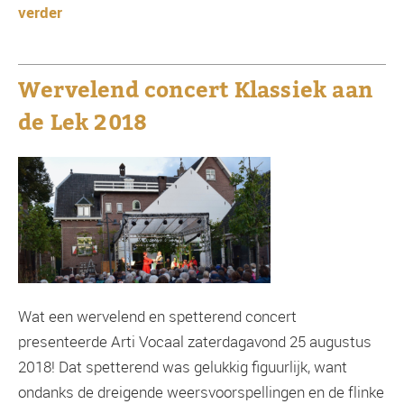
verder
Wervelend concert Klassiek aan
de Lek 2018
Wat een wervelend en spetterend concert
presenteerde Arti Vocaal zaterdagavond 25 augustus
2018! Dat spetterend was gelukkig figuurlijk, want
ondanks de dreigende weersvoorspellingen en de flinke