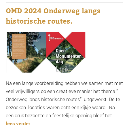
OMD 2024 Onderweg langs
historische routes.
Na een lange voorbereiding hebben we samen met met
veel vrijwilligers op een creatieve manier het thema ”
Onderweg langs historische routes” uitgewerkt. De te
bezoeken locaties waren echt een kijkje waard. Na
een druk bezochte en feestelijke opening bleef het...
lees verder