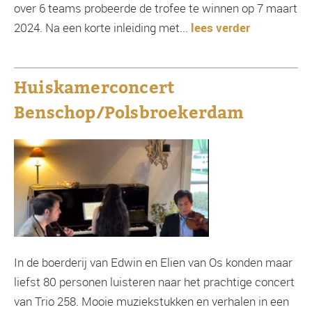
over 6 teams probeerde de trofee te winnen op 7 maart
2024. Na een korte inleiding met...
lees verder
Huiskamerconcert
Benschop/Polsbroekerdam
In de boerderij van Edwin en Elien van Os konden maar
liefst 80 personen luisteren naar het prachtige concert
van Trio 258. Mooie muziekstukken en verhalen in een