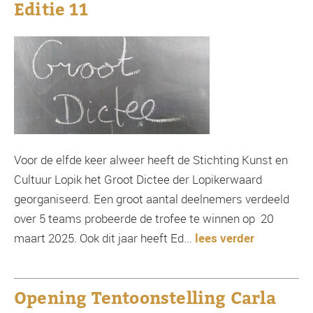
Editie 11
Voor de elfde keer alweer heeft de Stichting Kunst en
Cultuur Lopik het Groot Dictee der Lopikerwaard
georganiseerd. Een groot aantal deelnemers verdeeld
over 5 teams probeerde de trofee te winnen op 20
maart 2025. Ook dit jaar heeft Ed...
lees verder
Opening Tentoonstelling Carla