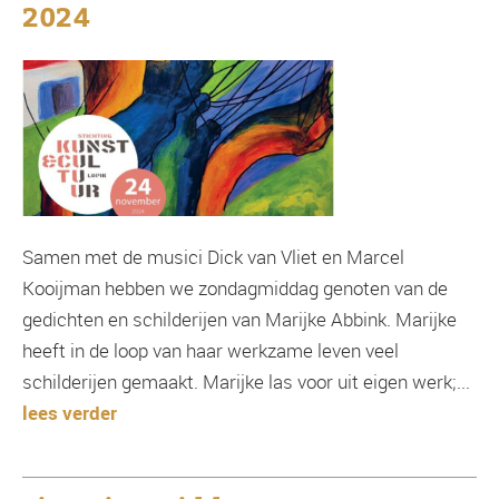
2024
Samen met de musici Dick van Vliet en Marcel
Kooijman hebben we zondagmiddag genoten van de
gedichten en schilderijen van Marijke Abbink. Marijke
heeft in de loop van haar werkzame leven veel
schilderijen gemaakt. Marijke las voor uit eigen werk;...
lees verder