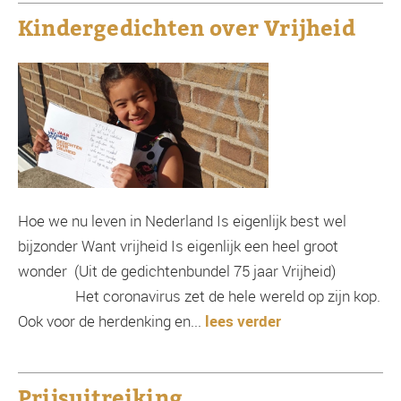
Kindergedichten over Vrijheid
Hoe we nu leven in Nederland Is eigenlijk best wel
bijzonder Want vrijheid Is eigenlijk een heel groot
wonder (Uit de gedichtenbundel 75 jaar Vrijheid)
Het coronavirus zet de hele wereld op zijn kop.
Ook voor de herdenking en...
lees verder
Prijsuitreiking