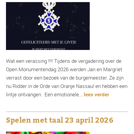
Wat een verassing !!!! Tijdens de vergadering over de
Open Monumentendag 2026 werden Jan en Margriet
verrast door een bezoek van de burgemeester. Ze zijn
nu Ridder in de Orde van Oranje Nassau! en hebben een
lintje ontvangen. Een emotionele...
lees verder
Spelen met taal 23 april 2026