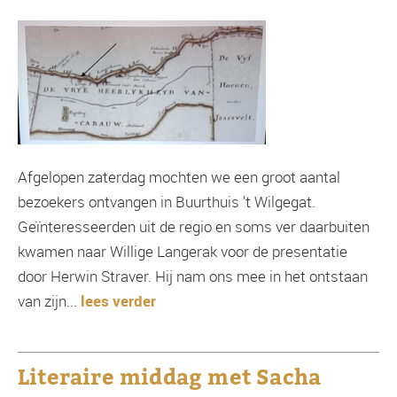
Afgelopen zaterdag mochten we een groot aantal
bezoekers ontvangen in Buurthuis 't Wilgegat.
Geïnteresseerden uit de regio en soms ver daarbuiten
kwamen naar Willige Langerak voor de presentatie
door Herwin Straver. Hij nam ons mee in het ontstaan
van zijn...
lees verder
Literaire middag met Sacha