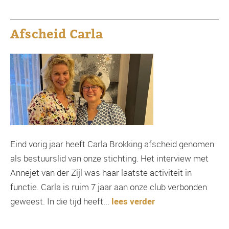
Afscheid Carla
Eind vorig jaar heeft Carla Brokking afscheid genomen
als bestuurslid van onze stichting. Het interview met
Annejet van der Zijl was haar laatste activiteit in
functie. Carla is ruim 7 jaar aan onze club verbonden
geweest. In die tijd heeft...
lees verder