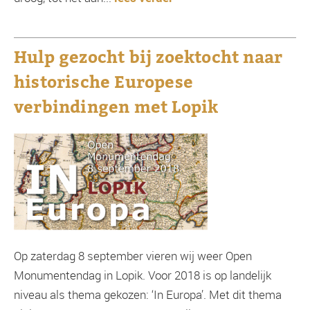
Hulp gezocht bij zoektocht naar
historische Europese
verbindingen met Lopik
Op zaterdag 8 september vieren wij weer Open
Monumentendag in Lopik. Voor 2018 is op landelijk
niveau als thema gekozen: ‘In Europa’. Met dit thema