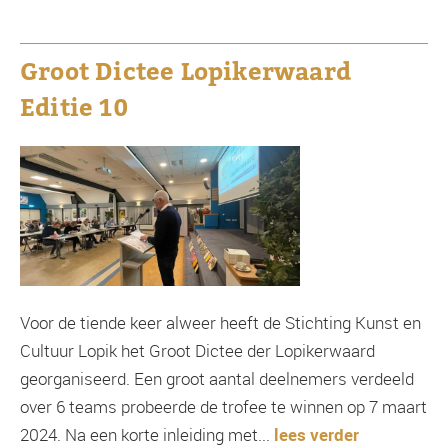
Groot Dictee Lopikerwaard
Editie 10
Voor de tiende keer alweer heeft de Stichting Kunst en
Cultuur Lopik het Groot Dictee der Lopikerwaard
georganiseerd. Een groot aantal deelnemers verdeeld
over 6 teams probeerde de trofee te winnen op 7 maart
2024. Na een korte inleiding met...
lees verder