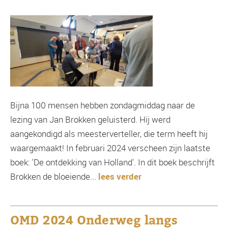
Bijna 100 mensen hebben zondagmiddag naar de
lezing van Jan Brokken geluisterd. Hij werd
aangekondigd als meesterverteller, die term heeft hij
waargemaakt! In februari 2024 verscheen zijn laatste
boek: 'De ontdekking van Holland'. In dit boek beschrijft
Brokken de bloeiende...
lees verder
OMD 2024 Onderweg langs