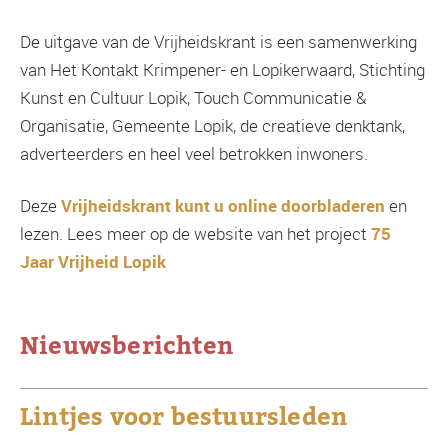
De uitgave van de Vrijheidskrant is een samenwerking
van Het Kontakt Krimpener- en Lopikerwaard, Stichting
Kunst en Cultuur Lopik, Touch Communicatie &
Organisatie, Gemeente Lopik, de creatieve denktank,
adverteerders en heel veel betrokken inwoners.
Deze
Vrijheidskrant kunt u online doorbladeren
en
lezen. Lees meer op de website van het project
75
Jaar Vrijheid Lopik
Nieuwsberichten
Lintjes voor bestuursleden