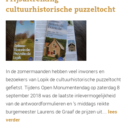
cultuurhistorische puzzeltocht
In de zomermaanden hebben veel inwoners en
bezoekers van Lopik de cultuurhistorische puzzeltocht
gefietst. Tijdens Open Monumentendag op zaterdag 8
september 2018 was de laatste inlevermogelijkheid
van de antwoordformulieren en ’s middags reikte
burgemeester Laurens de Graaf de prijzen uit....
lees
verder