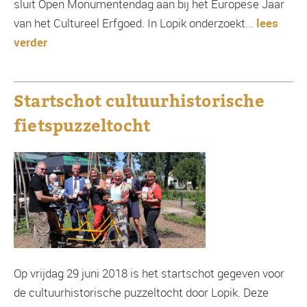
sluit Open Monumentendag aan bij het Europese Jaar
van het Cultureel Erfgoed. In Lopik onderzoekt...
lees
verder
Startschot cultuurhistorische
fietspuzzeltocht
Op vrijdag 29 juni 2018 is het startschot gegeven voor
de cultuurhistorische puzzeltocht door Lopik. Deze