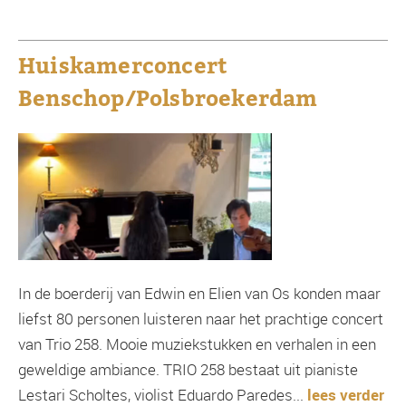
Huiskamerconcert
Benschop/Polsbroekerdam
In de boerderij van Edwin en Elien van Os konden maar
liefst 80 personen luisteren naar het prachtige concert
van Trio 258. Mooie muziekstukken en verhalen in een
geweldige ambiance. TRIO 258 bestaat uit pianiste
Lestari Scholtes, violist Eduardo Paredes...
lees verder