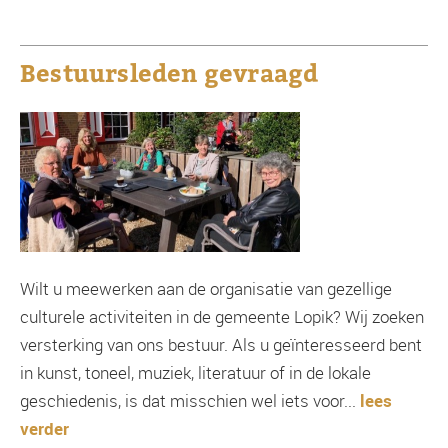
Bestuursleden gevraagd
Wilt u meewerken aan de organisatie van gezellige
culturele activiteiten in de gemeente Lopik? Wij zoeken
versterking van ons bestuur. Als u geïnteresseerd bent
in kunst, toneel, muziek, literatuur of in de lokale
geschiedenis, is dat misschien wel iets voor...
lees
verder