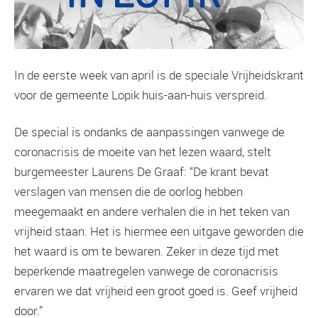
In de eerste week van april is de speciale Vrijheidskrant
voor de gemeente Lopik huis-aan-huis verspreid.
De special is ondanks de aanpassingen vanwege de
coronacrisis de moeite van het lezen waard, stelt
burgemeester Laurens De Graaf: “De krant bevat
verslagen van mensen die de oorlog hebben
meegemaakt en andere verhalen die in het teken van
vrijheid staan. Het is hiermee een uitgave geworden die
het waard is om te bewaren. Zeker in deze tijd met
beperkende maatregelen vanwege de coronacrisis
ervaren we dat vrijheid een groot goed is. Geef vrijheid
door.”