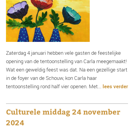
Zaterdag 4 januari hebben vele gasten de feestelijke
opening van de tentoonstelling van Carla meegemaakt!
Wat een geweldig feest was dat. Na een gezellige start
in de foyer van de Schouw, kon Carla haar
tentoonstelling rond half vier openen. Met...
lees verder
Culturele middag 24 november
2024