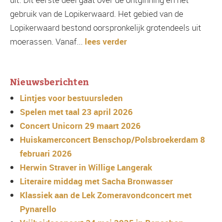
gebruik van de Lopikerwaard. Het gebied van de
Lopikerwaard bestond oorspronkelijk grotendeels uit
moerassen. Vanaf...
lees verder
Nieuwsberichten
Lintjes voor bestuursleden
Spelen met taal 23 april 2026
Concert Unicorn 29 maart 2026
Huiskamerconcert Benschop/Polsbroekerdam 8
februari 2026
Herwin Straver in Willige Langerak
Literaire middag met Sacha Bronwasser
Klassiek aan de Lek Zomeravondconcert met
Pynarello