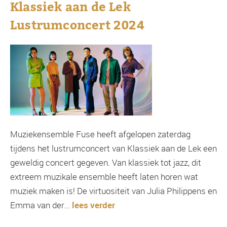
Klassiek aan de Lek
Lustrumconcert 2024
Muziekensemble Fuse heeft afgelopen zaterdag
tijdens het lustrumconcert van Klassiek aan de Lek een
geweldig concert gegeven. Van klassiek tot jazz, dit
extreem muzikale ensemble heeft laten horen wat
muziek maken is! De virtuositeit van Julia Philippens en
Emma van der...
lees verder