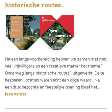
historische routes.
Na een lange voorbereiding hebben we samen met met
veel vrijwilligers op een creatieve manier het thema ”
Onderweg langs historische routes” uitgewerkt. De te
bezoeken locaties waren echt een kijkje waard. Na
een druk bezochte en feestelijke opening bleef het...
lees verder