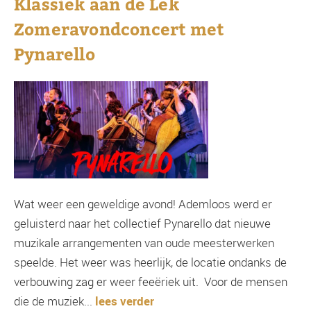
Klassiek aan de Lek
Zomeravondconcert met
Pynarello
Wat weer een geweldige avond! Ademloos werd er
geluisterd naar het collectief Pynarello dat nieuwe
muzikale arrangementen van oude meesterwerken
speelde. Het weer was heerlijk, de locatie ondanks de
verbouwing zag er weer feeëriek uit. Voor de mensen
die de muziek...
lees verder