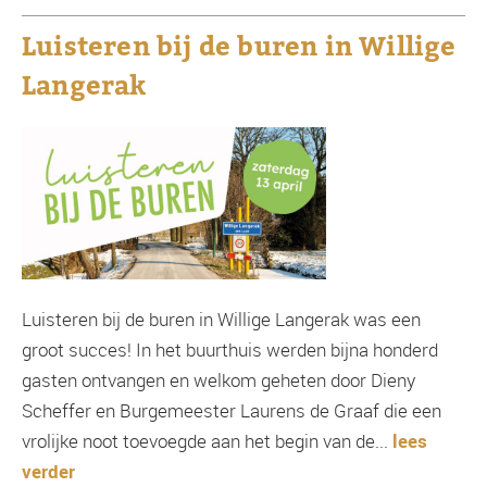
Luisteren bij de buren in Willige
Langerak
Luisteren bij de buren in Willige Langerak was een
groot succes! In het buurthuis werden bijna honderd
gasten ontvangen en welkom geheten door Dieny
Scheffer en Burgemeester Laurens de Graaf die een
vrolijke noot toevoegde aan het begin van de...
lees
verder