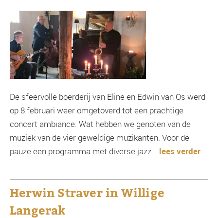
De sfeervolle boerderij van Eline en Edwin van Os werd
op 8 februari weer omgetoverd tot een prachtige
concert ambiance. Wat hebben we genoten van de
muziek van de vier geweldige muzikanten. Voor de
pauze een programma met diverse jazz...
lees verder
Herwin Straver in Willige
Langerak