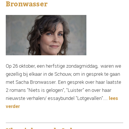
Bronwasser
Op 26 oktober, een herfstige zondagmiddag, waren we
gezellig bij elkaar in de Schouw, om in gesprek te gaan
met Sacha Bronwasser. Een gesprek over haar laatste
2 romans "Niets is gelogen", "Luister" en over haar
nieuwste verhalen/ essaybundel "Lotgevallen"....
lees
verder