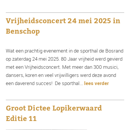
Vrijheidsconcert 24 mei 2025 in
Benschop
Wat een prachtig evenement in de sporthal de Bosrand
op zaterdag 24 mei 2025. 80 Jaar vrijheid werd gevierd
met een Vrijheidsconcert. Met meer dan 300 musici,
dansers, koren en veel vrijwilligers werd deze avond
een daverend succes! De sporthal...
lees verder
Groot Dictee Lopikerwaard
Editie 11