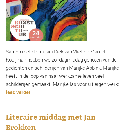
Samen met de musici Dick van Vliet en Marcel
Kooijman hebben we zondagmiddag genoten van de
gedichten en schilderijen van Marijke Abbink. Marijke
heeft in de loop van haar werkzame leven veel
schilderijen gemaakt. Marijke las voor uit eigen werk;...
lees verder
Literaire middag met Jan
Brokken