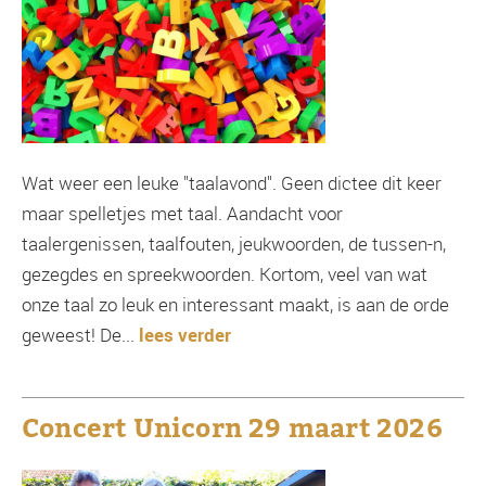
Wat weer een leuke "taalavond". Geen dictee dit keer
maar spelletjes met taal. Aandacht voor
taalergenissen, taalfouten, jeukwoorden, de tussen-n,
gezegdes en spreekwoorden. Kortom, veel van wat
onze taal zo leuk en interessant maakt, is aan de orde
geweest! De...
lees verder
Concert Unicorn 29 maart 2026