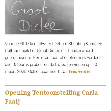
Voor de elfde keer alweer heeft de Stichting Kunst en
Cultuur Lopik het Groot Dictee der Lopikerwaard
georganiseerd. Een groot aantal deelnemers verdeeld
over 5 teams probeerde de trofee te winnen op 20
maart 2025. Ook dit jaar heeft Ed...
lees verder
Opening Tentoonstelling Carla
Faaij