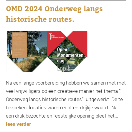
OMD 2024 Onderweg langs
historische routes.
Na een lange voorbereiding hebben we samen met met
veel vrijwilligers op een creatieve manier het thema ”
Onderweg langs historische routes” uitgewerkt. De te
bezoeken locaties waren echt een kijkje waard. Na
een druk bezochte en feestelijke opening bleef het...
lees verder