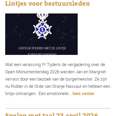
Lintjes voor bestuursleden
Wat een verassing !!!! Tijdens de vergadering over de
Open Monumentendag 2026 werden Jan en Margriet
verrast door een bezoek van de burgemeester. Ze zijn
nu Ridder in de Orde van Oranje Nassau! en hebben een
lintje ontvangen. Een emotionele...
lees verder
Spelen met taal 23 april 2026