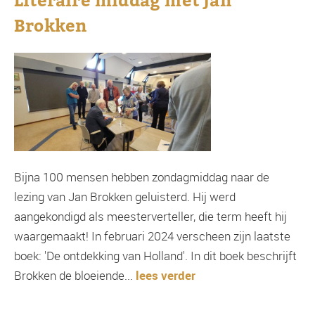
Literaire middag met Jan
Brokken
Bijna 100 mensen hebben zondagmiddag naar de
lezing van Jan Brokken geluisterd. Hij werd
aangekondigd als meesterverteller, die term heeft hij
waargemaakt! In februari 2024 verscheen zijn laatste
boek: 'De ontdekking van Holland'. In dit boek beschrijft
Brokken de bloeiende...
lees verder