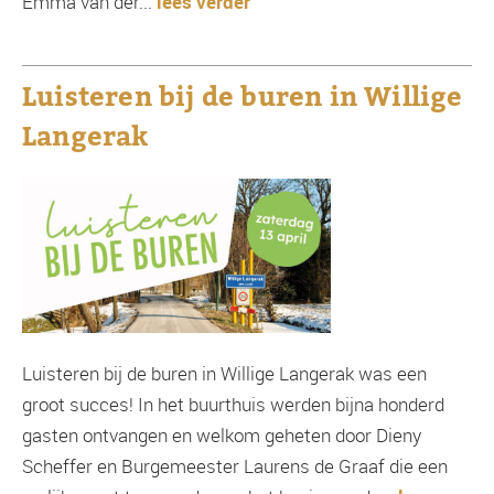
Emma van der...
lees verder
Luisteren bij de buren in Willige
Langerak
Luisteren bij de buren in Willige Langerak was een
groot succes! In het buurthuis werden bijna honderd
gasten ontvangen en welkom geheten door Dieny
Scheffer en Burgemeester Laurens de Graaf die een