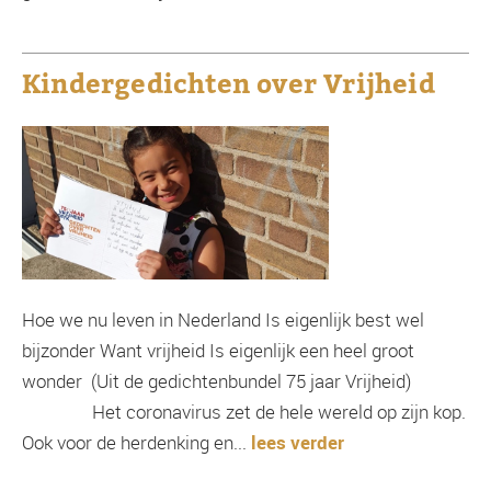
Kindergedichten over Vrijheid
Hoe we nu leven in Nederland Is eigenlijk best wel
bijzonder Want vrijheid Is eigenlijk een heel groot
wonder (Uit de gedichtenbundel 75 jaar Vrijheid)
Het coronavirus zet de hele wereld op zijn kop.
Ook voor de herdenking en...
lees verder