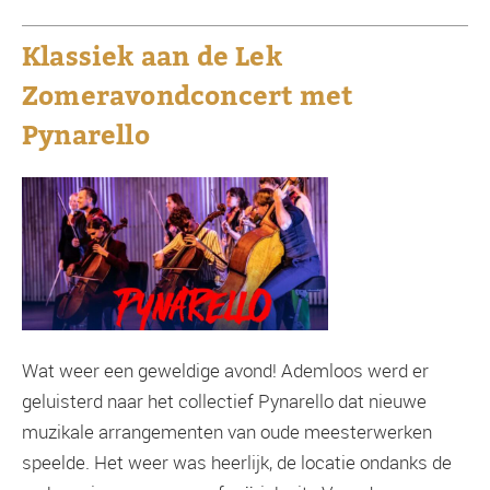
Klassiek aan de Lek
Zomeravondconcert met
Pynarello
Wat weer een geweldige avond! Ademloos werd er
geluisterd naar het collectief Pynarello dat nieuwe
muzikale arrangementen van oude meesterwerken
speelde. Het weer was heerlijk, de locatie ondanks de