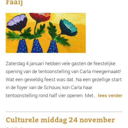
Faaij
Zaterdag 4 januari hebben vele gasten de feestelijke
opening van de tentoonstelling van Carla meegemaakt!
Wat een geweldig feest was dat. Na een gezellige start
in de foyer van de Schouw, kon Carla haar
tentoonstelling rond half vier openen. Met...
lees verder
Culturele middag 24 november