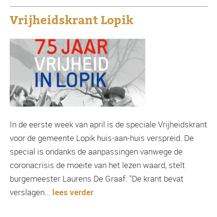
Vrijheidskrant Lopik
In de eerste week van april is de speciale Vrijheidskrant
voor de gemeente Lopik huis-aan-huis verspreid. De
special is ondanks de aanpassingen vanwege de
coronacrisis de moeite van het lezen waard, stelt
burgemeester Laurens De Graaf: "De krant bevat
verslagen...
lees verder