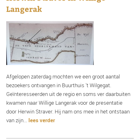
Langerak
Afgelopen zaterdag mochten we een groot aantal
bezoekers ontvangen in Buurthuis 't Wilgegat.
Geïnteresseerden uit de regio en soms ver daarbuiten
kwamen naar Willige Langerak voor de presentatie
door Herwin Straver. Hij nam ons mee in het ontstaan
van zijn...
lees verder