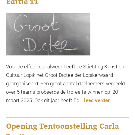
Editie 11
Voor de elfde keer alweer heeft de Stichting Kunst en
Cultuur Lopik het Groot Dictee der Lopikerwaard
georganiseerd. Een groot aantal deelnemers verdeeld
over 5 teams probeerde de trofee te winnen op 20
maart 2025. Ook dit jaar heeft Ed...
lees verder
Opening Tentoonstelling Carla