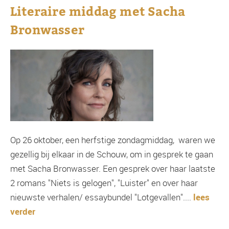
Literaire middag met Sacha
Bronwasser
Op 26 oktober, een herfstige zondagmiddag, waren we
gezellig bij elkaar in de Schouw, om in gesprek te gaan
met Sacha Bronwasser. Een gesprek over haar laatste
2 romans "Niets is gelogen", "Luister" en over haar
nieuwste verhalen/ essaybundel "Lotgevallen"....
lees
verder