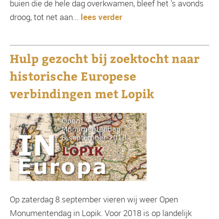
buien die de hele dag overkwamen, bleef het 's avonds
droog, tot net aan...
lees verder
Hulp gezocht bij zoektocht naar
historische Europese
verbindingen met Lopik
Op zaterdag 8 september vieren wij weer Open
Monumentendag in Lopik. Voor 2018 is op landelijk