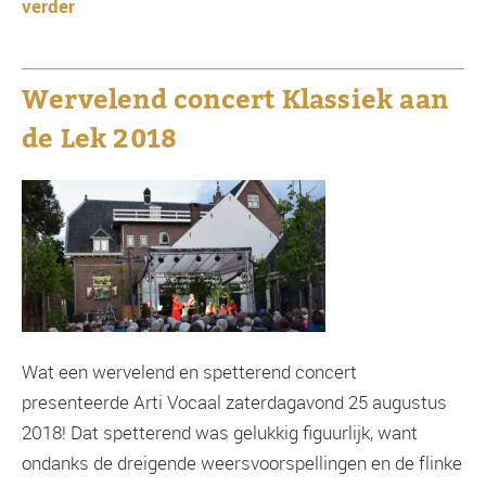
verder
Wervelend concert Klassiek aan
de Lek 2018
Wat een wervelend en spetterend concert
presenteerde Arti Vocaal zaterdagavond 25 augustus
2018! Dat spetterend was gelukkig figuurlijk, want
ondanks de dreigende weersvoorspellingen en de flinke