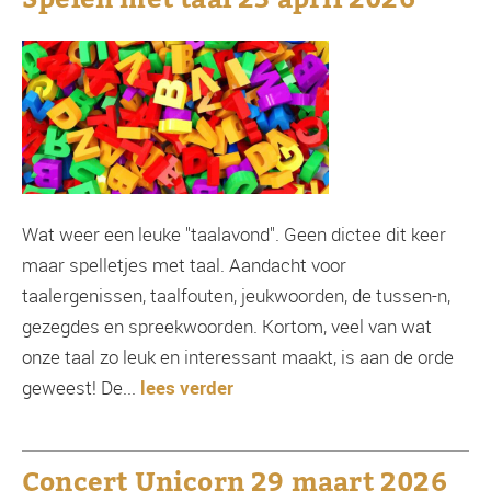
Wat weer een leuke "taalavond". Geen dictee dit keer
maar spelletjes met taal. Aandacht voor
taalergenissen, taalfouten, jeukwoorden, de tussen-n,
gezegdes en spreekwoorden. Kortom, veel van wat
onze taal zo leuk en interessant maakt, is aan de orde
geweest! De...
lees verder
Concert Unicorn 29 maart 2026