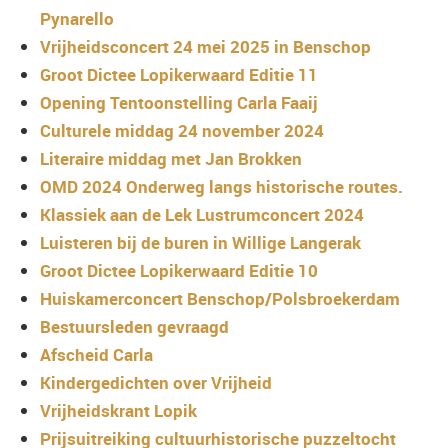
Pynarello
Vrijheidsconcert 24 mei 2025 in Benschop
Groot Dictee Lopikerwaard Editie 11
Opening Tentoonstelling Carla Faaij
Culturele middag 24 november 2024
Literaire middag met Jan Brokken
OMD 2024 Onderweg langs historische routes.
Klassiek aan de Lek Lustrumconcert 2024
Luisteren bij de buren in Willige Langerak
Groot Dictee Lopikerwaard Editie 10
Huiskamerconcert Benschop/Polsbroekerdam
Bestuursleden gevraagd
Afscheid Carla
Kindergedichten over Vrijheid
Vrijheidskrant Lopik
Prijsuitreiking cultuurhistorische puzzeltocht