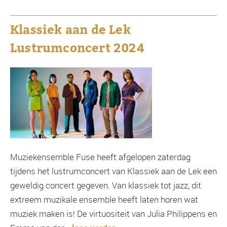
Klassiek aan de Lek
Lustrumconcert 2024
Muziekensemble Fuse heeft afgelopen zaterdag
tijdens het lustrumconcert van Klassiek aan de Lek een
geweldig concert gegeven. Van klassiek tot jazz, dit
extreem muzikale ensemble heeft laten horen wat
muziek maken is! De virtuositeit van Julia Philippens en