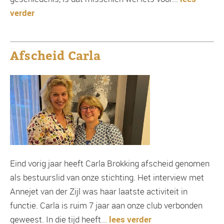
verder
Afscheid Carla
Eind vorig jaar heeft Carla Brokking afscheid genomen
als bestuurslid van onze stichting. Het interview met
Annejet van der Zijl was haar laatste activiteit in
functie. Carla is ruim 7 jaar aan onze club verbonden
geweest. In die tijd heeft...
lees verder