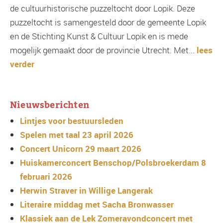
de cultuurhistorische puzzeltocht door Lopik. Deze
puzzeltocht is samengesteld door de gemeente Lopik
en de Stichting Kunst & Cultuur Lopik en is mede
mogelijk gemaakt door de provincie Utrecht. Met...
lees
verder
Nieuwsberichten
Lintjes voor bestuursleden
Spelen met taal 23 april 2026
Concert Unicorn 29 maart 2026
Huiskamerconcert Benschop/Polsbroekerdam 8
februari 2026
Herwin Straver in Willige Langerak
Literaire middag met Sacha Bronwasser
Klassiek aan de Lek Zomeravondconcert met