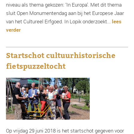
niveau als thema gekozen: ‘In Europa’. Met dit thema
sluit Open Monumentendag aan bij het Europese Jaar
van het Cultureel Erfgoed. In Lopik onderzoekt...
lees
verder
Startschot cultuurhistorische
fietspuzzeltocht
Op vrijdag 29 juni 2018 is het startschot gegeven voor