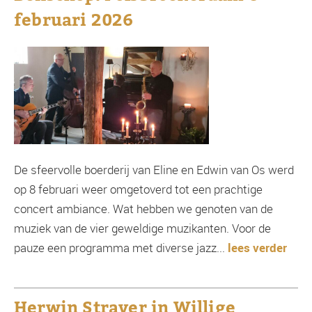
februari 2026
De sfeervolle boerderij van Eline en Edwin van Os werd
op 8 februari weer omgetoverd tot een prachtige
concert ambiance. Wat hebben we genoten van de
muziek van de vier geweldige muzikanten. Voor de
pauze een programma met diverse jazz...
lees verder
Herwin Straver in Willige