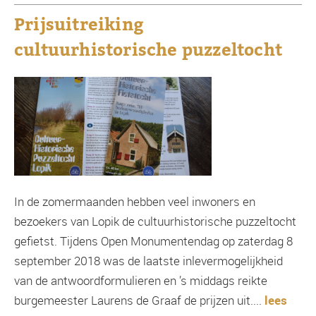
Prijsuitreiking
cultuurhistorische puzzeltocht
In de zomermaanden hebben veel inwoners en
bezoekers van Lopik de cultuurhistorische puzzeltocht
gefietst. Tijdens Open Monumentendag op zaterdag 8
september 2018 was de laatste inlevermogelijkheid
van de antwoordformulieren en ’s middags reikte
burgemeester Laurens de Graaf de prijzen uit....
lees