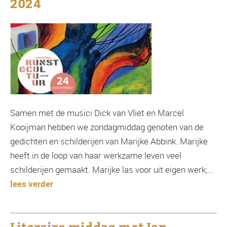
2024
Samen met de musici Dick van Vliet en Marcel
Kooijman hebben we zondagmiddag genoten van de
gedichten en schilderijen van Marijke Abbink. Marijke
heeft in de loop van haar werkzame leven veel
schilderijen gemaakt. Marijke las voor uit eigen werk;...
lees verder