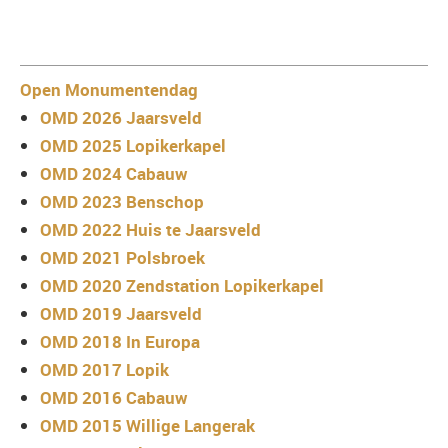
Open Monumentendag
OMD 2026 Jaarsveld
OMD 2025 Lopikerkapel
OMD 2024 Cabauw
OMD 2023 Benschop
OMD 2022 Huis te Jaarsveld
OMD 2021 Polsbroek
OMD 2020 Zendstation Lopikerkapel
OMD 2019 Jaarsveld
OMD 2018 In Europa
OMD 2017 Lopik
OMD 2016 Cabauw
OMD 2015 Willige Langerak