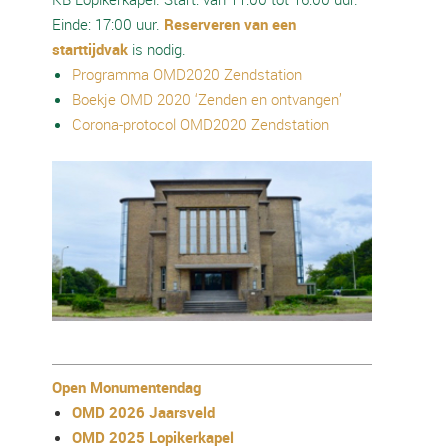
Einde: 17:00 uur.
Reserveren van een
starttijdvak
is nodig.
Programma OMD2020 Zendstation
Boekje OMD 2020 ‘Zenden en ontvangen’
Corona-protocol OMD2020 Zendstation
Open Monumentendag
OMD 2026 Jaarsveld
OMD 2025 Lopikerkapel