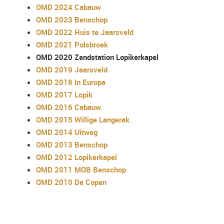
OMD 2024 Cabauw
OMD 2023 Benschop
OMD 2022 Huis te Jaarsveld
OMD 2021 Polsbroek
OMD 2020 Zendstation Lopikerkapel
OMD 2019 Jaarsveld
OMD 2018 In Europa
OMD 2017 Lopik
OMD 2016 Cabauw
OMD 2015 Willige Langerak
OMD 2014 Uitweg
OMD 2013 Benschop
OMD 2012 Lopikerkapel
OMD 2011 MOB Benschop
OMD 2010 De Copen