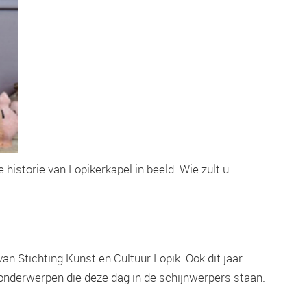
e historie van Lopikerkapel in beeld. Wie zult u
an Stichting Kunst en Cultuur Lopik. Ook dit jaar
onderwerpen die deze dag in de schijnwerpers staan.