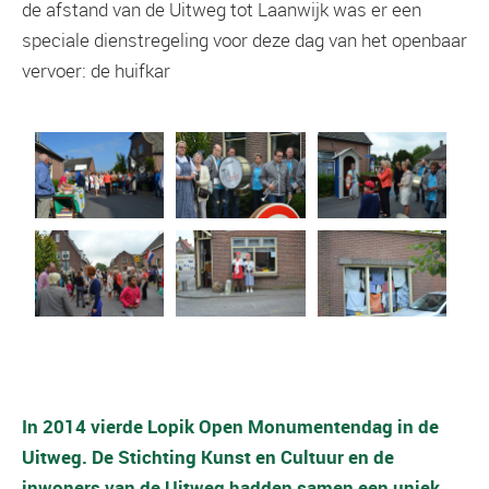
de afstand van de Uitweg tot Laanwijk was er een
speciale dienstregeling voor deze dag van het openbaar
vervoer: de huifkar
In 2014 vierde Lopik Open Monumentendag in de
Uitweg. De Stichting Kunst en Cultuur en de
inwoners van de Uitweg hadden samen een uniek