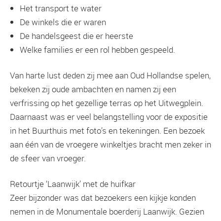
Het transport te water
De winkels die er waren
De handelsgeest die er heerste
Welke families er een rol hebben gespeeld.
Van harte lust deden zij mee aan Oud Hollandse spelen,
bekeken zij oude ambachten en namen zij een
verfrissing op het gezellige terras op het Uitwegplein.
Daarnaast was er veel belangstelling voor de expositie
in het Buurthuis met foto’s en tekeningen. Een bezoek
aan één van de vroegere winkeltjes bracht men zeker in
de sfeer van vroeger.
Retourtje ‘Laanwijk’ met de huifkar
Zeer bijzonder was dat bezoekers een kijkje konden
nemen in de Monumentale boerderij Laanwijk. Gezien