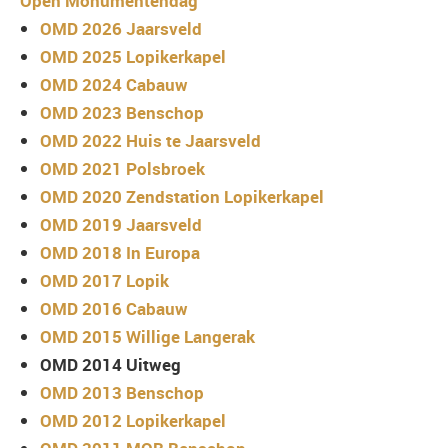
Open Monumentendag
OMD 2026 Jaarsveld
OMD 2025 Lopikerkapel
OMD 2024 Cabauw
OMD 2023 Benschop
OMD 2022 Huis te Jaarsveld
OMD 2021 Polsbroek
OMD 2020 Zendstation Lopikerkapel
OMD 2019 Jaarsveld
OMD 2018 In Europa
OMD 2017 Lopik
OMD 2016 Cabauw
OMD 2015 Willige Langerak
OMD 2014 Uitweg
OMD 2013 Benschop
OMD 2012 Lopikerkapel