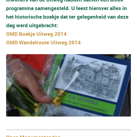
programma samengesteld. U leest hierover alles in
het historische boekje dat ter gelegenheid van deze
dag werd uitgebracht:
OMD Boekje Uitweg 2014
OMD Wandelroute Uitweg 2014