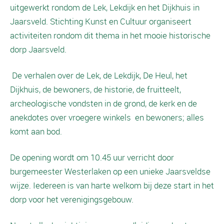
uitgewerkt rondom de Lek, Lekdijk en het Dijkhuis in
Jaarsveld. Stichting Kunst en Cultuur organiseert
activiteiten rondom dit thema in het mooie historische
dorp Jaarsveld.
De verhalen over de Lek, de Lekdijk, De Heul, het
Dijkhuis, de bewoners, de historie, de fruitteelt,
archeologische vondsten in de grond, de kerk en de
anekdotes over vroegere winkels en bewoners; alles
komt aan bod.
De opening wordt om 10.45 uur verricht door
burgemeester Westerlaken op een unieke Jaarsveldse
wijze. Iedereen is van harte welkom bij deze start in het
dorp voor het verenigingsgebouw.