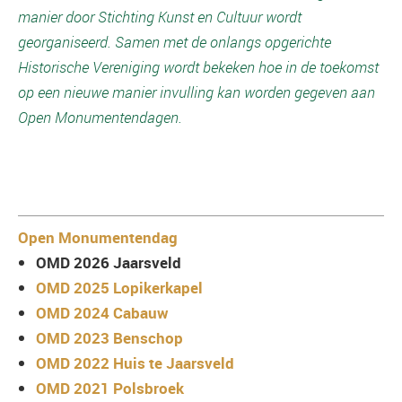
manier door Stichting Kunst en Cultuur wordt
georganiseerd. Samen met de onlangs opgerichte
Historische Vereniging wordt bekeken hoe in de toekomst
op een nieuwe manier invulling kan worden gegeven aan
Open Monumentendagen.
Open Monumentendag
OMD 2026 Jaarsveld
OMD 2025 Lopikerkapel
OMD 2024 Cabauw
OMD 2023 Benschop
OMD 2022 Huis te Jaarsveld
OMD 2021 Polsbroek