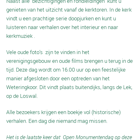
Naast alle bezichtigingen en rondleidingen kunt u
genieten van het uitzicht vanaf de kerktoren. In de kerk
vindt u een prachtige serie doopjurken en kunt u
luisteren naar verhalen over het interieur en naar
kerkmuziek .
Vele oude foto’s zijn te vinden in het
verenigingsgebouw en oude films brengen u terug in de
tijd. Deze dag wordt om 16.00 uur op een feestelijke
manier afgesloten door een optreden van het
Weteringkoor. Dit vindt plaats buitendijks, langs de Lek,
op de Loswal.
Alle bezoekers krijgen een boekje vol (historische)
verhalen. Een dag die niemand mag missen.
Het is de laatste keer dat Open Monumentendag op deze